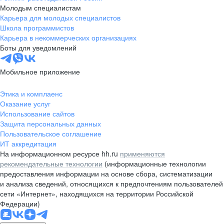
Молодым специалистам
Карьера для молодых специалистов
Школа программистов
Карьера в некоммерческих организациях
Боты для уведомлений
Мобильное приложение
Этика и комплаенс
Оказание услуг
Использование сайтов
Защита персональных данных
Пользовательское соглашение
ИТ аккредитация
На информационном ресурсе hh.ru
применяются
рекомендательные технологии
(информационные технологии
предоставления информации на основе сбора, систематизации
и анализа сведений, относящихся к предпочтениям пользователей
сети «Интернет», находящихся на территории Российской
Федерации)