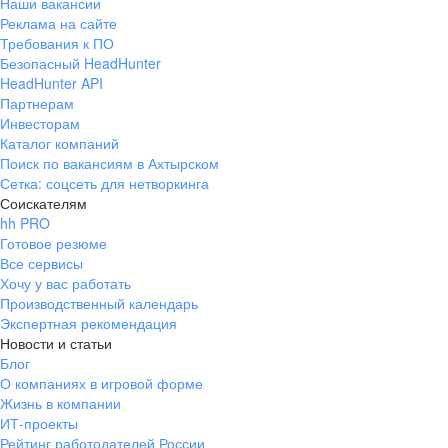
Наши вакансии
Реклама на сайте
Требования к ПО
Безопасный HeadHunter
HeadHunter API
Партнерам
Инвесторам
Каталог компаний
Поиск по вакансиям в Ахтырском
Сетка: соцсеть для нетворкинга
Соискателям
hh PRO
Готовое резюме
Все сервисы
Хочу у вас работать
Производственный календарь
Экспертная рекомендация
Новости и статьи
Блог
О компаниях в игровой форме
Жизнь в компании
ИТ-проекты
Рейтинг работодателей России