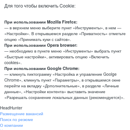
Для того чтобы включить Cookie:
При использовании Mozilla Firefox:
— в верхнем меню выберите пункт «Инструменты», в нем —
«Настройки». В открывшемся разделе «Приватность» отметьте
опцию «Принимать куки с сайтов».
При использовании Opera browser:
— необходимо в пункте меню «Инструменты» выбрать пункт
«Быстрые настройки», активировать опцию «Включить
cookies».
При использовании Google Chrome:
— кликнуть пиктограмму «Настройка и управление Goolge
Chrome», кликнуть пункт «Параметры», в открывшемся окне
перейти на вкладку «Дополнительные», в разделе «Личные
данные», «Настройки контента» выставить значение
«Разрешать сохранение локальных данных (рекомендуется)».
HeadHunter
Размещение вакансий
Поиск по резюме
О компании