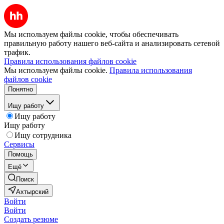
Мы используем файлы cookie, чтобы обеспечивать
правильную работу нашего веб-сайта и анализировать сетевой
трафик.
Правила использования файлов cookie
Мы используем файлы cookie.
Правила использования
файлов cookie
Понятно
Ищу работу
Ищу работу
Ищу работу
Ищу сотрудника
Сервисы
Помощь
Ещё
Поиск
Ахтырский
Войти
Войти
Создать резюме