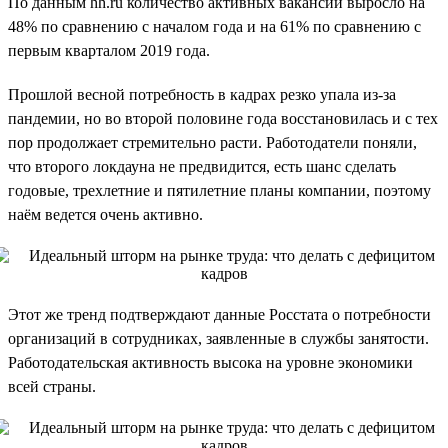
По данным hh.ru количество активных вакансий выросло на
48% по сравнению с началом года и на 61% по сравнению с
первым кварталом 2019 года.
Прошлой весной потребность в кадрах резко упала из-за
пандемии, но во второй половине года восстановилась и с тех
пор продолжает стремительно расти. Работодатели поняли,
что второго локдауна не предвидится, есть шанс сделать
годовые, трехлетние и пятилетние планы компании, поэтому
наём ведется очень активно.
Этот же тренд подтверждают данные Росстата о потребности
организаций в сотрудниках, заявленные в службы занятости.
Работодательская активность высока на уровне экономики
всей страны.