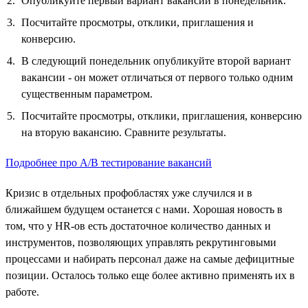
Опубликуйте первый вариант вакансии в понедельник.
Посчитайте просмотры, отклики, приглашения и
конверсию.
В следующий понедельник опубликуйте второй вариант
вакансии - он может отличаться от первого только одним
существенным параметром.
Посчитайте просмотры, отклики, приглашения, конверсию
на вторую вакансию. Сравните результаты.
Подробнее про А/B тестирование вакансий
Кризис в отдельных профобластях уже случился и в
ближайшем будущем останется с нами. Хорошая новость в
том, что у HR-ов есть достаточное количество данных и
инструментов, позволяющих управлять рекрутинговыми
процессами и набирать персонал даже на самые дефицитные
позиции. Осталось только еще более активно применять их в
работе.