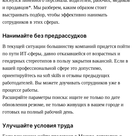
коснулся линейного персонала: водителей, рабочих, медиков
и продавцов*. Мы разберем, каким образом стоит
выстраивать подбор, чтобы эффективно нанимать
сотрудников в этих сферах.
Нанимайте без предрассудков
В текущей ситуации большинству компаний придется пойти
по пути ИТ-сферы, давно отказавшейся от возрастных и
гендерных стереотипов в пользу закрытия вакансий. Если в
вашей профессиональной сфере это допустимо,
ориентируйтесь на soft skills и отзывы предыдущих
работодателей. Вы можете доучивать сотрудников уже в
процессе работы.
Расширяйте параметры поиска: ищите не только по дате
обновления резюме, не только живущих в вашем городе и
готовых на полный рабочий день.
Улучшайте условия труда