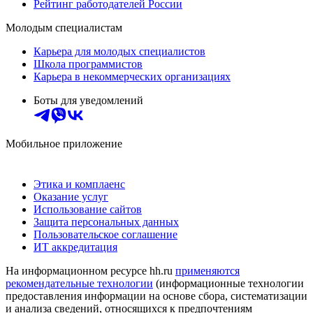
Рейтинг работодателей России
Молодым специалистам
Карьера для молодых специалистов
Школа программистов
Карьера в некоммерческих организациях
Боты для уведомлений
Мобильное приложение
Этика и комплаенс
Оказание услуг
Использование сайтов
Защита персональных данных
Пользовательское соглашение
ИТ аккредитация
На информационном ресурсе hh.ru
применяются
рекомендательные технологии
(информационные технологии
предоставления информации на основе сбора, систематизации
и анализа сведений, относящихся к предпочтениям