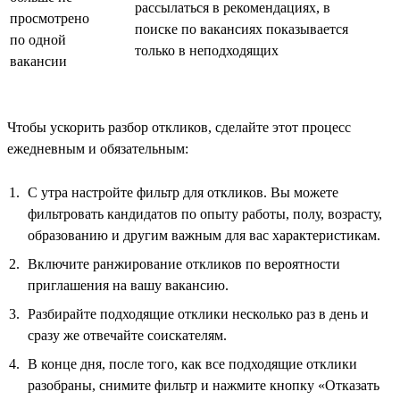
рассылаться в рекомендациях, в
просмотрено
поиске по вакансиях показывается
по одной
только в неподходящих
вакансии
Чтобы ускорить разбор откликов, сделайте этот процесс
ежедневным и обязательным:
С утра настройте фильтр для откликов. Вы можете
фильтровать кандидатов по опыту работы, полу, возрасту,
образованию и другим важным для вас характеристикам.
Включите ранжирование откликов по вероятности
приглашения на вашу вакансию.
Разбирайте подходящие отклики несколько раз в день и
сразу же отвечайте соискателям.
В конце дня, после того, как все подходящие отклики
разобраны, снимите фильтр и нажмите кнопку «Отказать