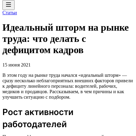
Статьи
Идеальный шторм на рынке
труда: что делать с
дефицитом кадров
15 июня 2021
В этом году на рынке труда начался «идеальный шторм» —
сразу несколько неблагоприятных внешних факторов привели
к дефициту линейного персонала: водителей, рабочих,
медиков и продавцов. Рассказываем, в чем причины и как
улучшить ситуацию с подбором.
Рост активности
работодателей