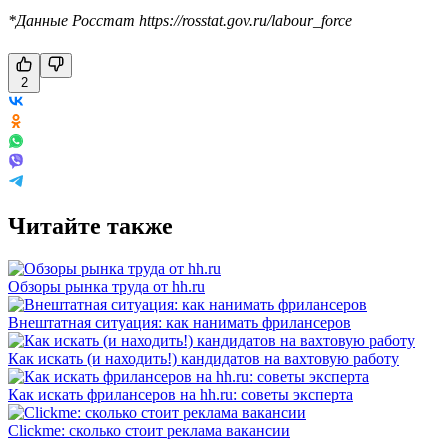
*Данные Росстат https://rosstat.gov.ru/labour_force
2
Читайте также
Обзоры рынка труда от hh.ru
Внештатная ситуация: как нанимать фрилансеров
Как искать (и находить!) кандидатов на вахтовую работу
Как искать фрилансеров на hh.ru: советы эксперта
Clickme: сколько стоит реклама вакансии