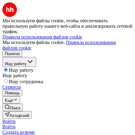
Мы используем файлы cookie, чтобы обеспечивать
правильную работу нашего веб-сайта и анализировать сетевой
трафик.
Правила использования файлов cookie
Мы используем файлы cookie.
Правила использования
файлов cookie
Понятно
Ищу работу
Ищу работу
Ищу работу
Ищу сотрудника
Сервисы
Помощь
Ещё
Поиск
Ахтырский
Войти
Войти
Создать резюме