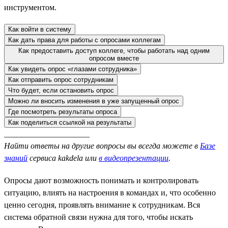
инструментом.
Как войти в систему
Как дать права для работы с опросами коллегам
Как предоставить доступ коллеге, чтобы работать над одним
опросом вместе
Как увидеть опрос «глазами сотрудника»
Как отправить опрос сотрудникам
Что будет, если остановить опрос
Можно ли вносить изменения в уже запущенный опрос
Где посмотреть результаты опроса
Как поделиться ссылкой на результаты
_____________________
Найти ответы на другие вопросы вы всегда можете в
Базе
знаний
сервиса kakdela или
в видеопрезентации
.
Опросы дают возможность понимать и контролировать
ситуацию, влиять на настроения в командах и, что особенно
ценно сегодня, проявлять внимание к сотрудникам. Вся
система обратной связи нужна для того, чтобы искать