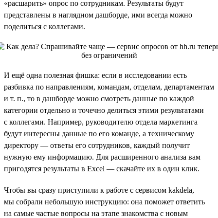
«расшарить» опрос по сотрудникам. Результаты будут
представлены в наглядном дашборде, ими всегда можно
поделиться с коллегами.
И ещё одна полезная фишка: если в исследовании есть
разбивка по направлениям, командам, отделам, департаментам
и т. п., то в дашборде можно смотреть данные по каждой
категории отдельно и точечно делиться этими результатами
с коллегами. Например, руководителю отдела маркетинга
будут интересны данные по его команде, а техническому
директору — ответы его сотрудников, каждый получит
нужную ему информацию. Для расширенного анализа вам
пригодятся результаты в Excel — скачайте их в один клик.
Чтобы вы сразу приступили к работе с сервисом kakdela,
мы собрали небольшую инструкцию: она поможет ответить
на самые частые вопросы на этапе знакомства с новым