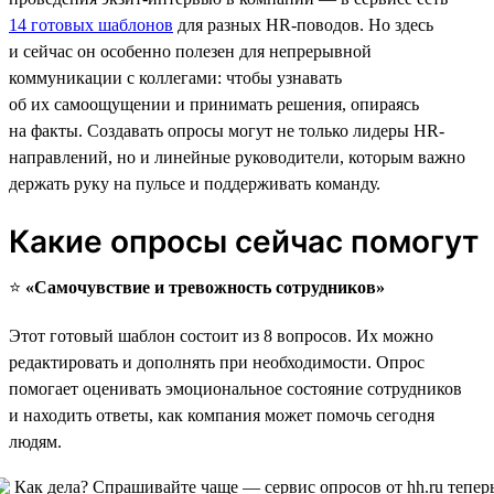
14 готовых шаблонов
для разных HR-поводов. Но здесь
и сейчас он особенно полезен для непрерывной
коммуникации с коллегами: чтобы узнавать
об их самоощущении и принимать решения, опираясь
на факты. Создавать опросы могут не только лидеры HR-
направлений, но и линейные руководители, которым важно
держать руку на пульсе и поддерживать команду.
Какие опросы сейчас помогут
⭐️
«Самочувствие и тревожность сотрудников»
Этот готовый шаблон состоит из 8 вопросов. Их можно
редактировать и дополнять при необходимости. Опрос
помогает оценивать эмоциональное состояние сотрудников
и находить ответы, как компания может помочь сегодня
людям.