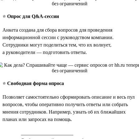
⭐️
Опрос для Q&A-сессии
Анкета создана для сбора вопросов для проведения
информационной сессии с руководством компании.
Сотрудники могут поделиться тем, что их волнует,
а руководители — подготовить ответы.
⭐️
Свободная форма опроса
Позволяет самостоятельно сформировать описание и весь пул
вопросов, чтобы оперативно получить ответы или собрать
мнения сотрудников. Например, узнать об их ближайших
планах или запросах на помощь.
_____________________