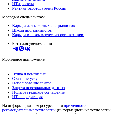
ИТ-проекты
Рейтинг работодателей России
Молодым специалистам
Карьера для молодых специалистов
Школа программистов
Карьера в некоммерческих организациях
Боты для уведомлений
Мобильное приложение
Этика и комплаенс
Оказание услуг
Использование сайтов
Защита персональных данных
Пользовательское соглашение
ИТ аккредитация
На информационном ресурсе hh.ru
применяются
рекомендательные технологии
(информационные технологии