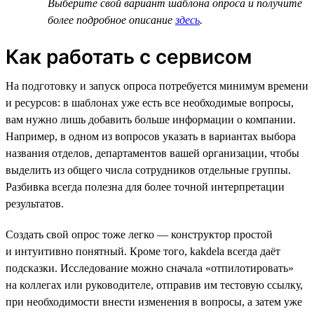
Выберите свой вариант шаблона опроса и получите
более подробное описание
здесь
.
Как работать с сервисом
На подготовку и запуск опроса потребуется минимум времени
и ресурсов: в шаблонах уже есть все необходимые вопросы,
вам нужно лишь добавить больше информации о компании.
Например, в одном из вопросов указать в вариантах выбора
названия отделов, департаментов вашей организации, чтобы
выделить из общего числа сотрудников отдельные группы.
Разбивка всегда полезна для более точной интерпретации
результатов.
Создать свой опрос тоже легко — конструктор простой
и интуитивно понятный. Кроме того, kakdela всегда даёт
подсказки. Исследование можно сначала «отпилотировать»
на коллегах или руководителе, отправив им тестовую ссылку,
при необходимости внести изменения в вопросы, а затем уже