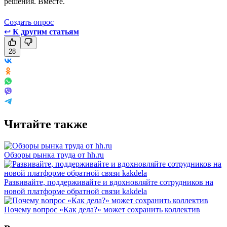
решения. Вместе.
Создать опрос
↩
К другим статьям
28
Читайте также
Обзоры рынка труда от hh.ru
Развивайте, поддерживайте и вдохновляйте сотрудников на
новой платформе обратной связи kakdela
Почему вопрос «Как дела?» может сохранить коллектив