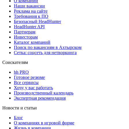
О компании
Наши вакансии
Реклама на сайте
Требования к ПО
Безопасный HeadHunter
HeadHunter API
Партнерам
Инвесторам
Каталог компаний
Поиск по вакансиям в Ахтырском
Сетка: соцсеть для нетворкинга
Соискателям
hh PRO
Готовое резюме
Все сервисы
Хочу у вас работать
Производственный календарь
Экспертная рекомендация
Новости и статьи
Блог
О компаниях в игровой форме
Жизнь в компании