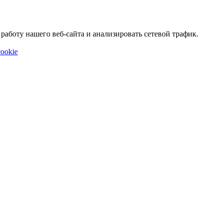
аботу нашего веб-сайта и анализировать сетевой трафик.
ookie