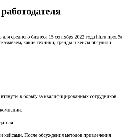
 работодателя
для среднего бизнеса 15 сентября 2022 года hh.ru провёл
сказываем, какие техники, тренды и кейсы обсудили
 втянуты в борьбу за квалифицированных сотрудников.
 компании.
и кейсами. После обсуждения методов привлечения