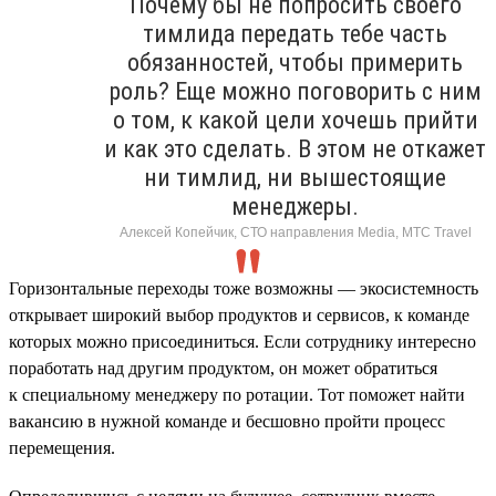
Почему бы не попросить своего
тимлида передать тебе часть
обязанностей, чтобы примерить
роль? Еще можно поговорить с ним
о том, к какой цели хочешь прийти
и как это сделать. В этом не откажет
ни тимлид, ни вышестоящие
менеджеры.
Алексей Копейчик, СТО направления Media, МТС Travel
Горизонтальные переходы тоже возможны — экосистемность
открывает широкий выбор продуктов и сервисов, к команде
которых можно присоединиться. Если сотруднику интересно
поработать над другим продуктом, он может обратиться
к специальному менеджеру по ротации. Тот поможет найти
вакансию в нужной команде и бесшовно пройти процесс
перемещения.