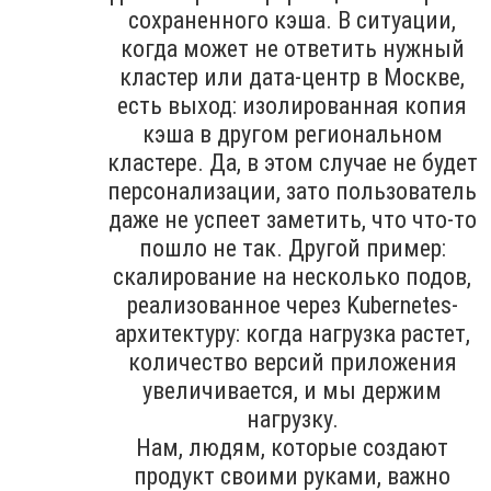
сохраненного кэша. В ситуации,
когда может не ответить нужный
кластер или дата-центр в Москве,
есть выход: изолированная копия
кэша в другом региональном
кластере. Да, в этом случае не будет
персонализации, зато пользователь
даже не успеет заметить, что что-то
пошло не так. Другой пример:
скалирование на несколько подов,
реализованное через Kubernetes-
архитектуру: когда нагрузка растет,
количество версий приложения
увеличивается, и мы держим
нагрузку.
Нам, людям, которые создают
продукт своими руками, важно