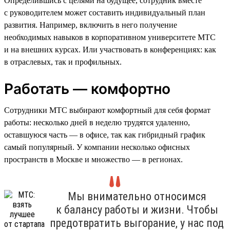
Определившись с целями на будущее, сотрудник вместе
с руководителем может составить индивидуальный план
развития. Например, включить в него получение
необходимых навыков в корпоративном университете МТС
и на внешних курсах. Или участвовать в конференциях: как
в отраслевых, так и профильных.
Работать — комфортно
Сотрудники МТС выбирают комфортный для себя формат
работы: несколько дней в неделю трудятся удаленно,
оставшуюся часть — в офисе, так как гибридный график
самый популярный. У компании несколько офисных
пространств в Москве и множество — в регионах.
Мы внимательно относимся
к балансу работы и жизни. Чтобы
предотвратить выгорание, у нас под