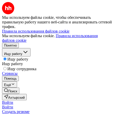
Мы используем файлы cookie, чтобы обеспечивать
правильную работу нашего веб-сайта и анализировать сетевой
трафик.
Правила использования файлов cookie
Мы используем файлы cookie.
Правила использования
файлов cookie
Понятно
Ищу работу
Ищу работу
Ищу работу
Ищу сотрудника
Сервисы
Помощь
Ещё
Поиск
Ахтырский
Войти
Войти
Создать резюме