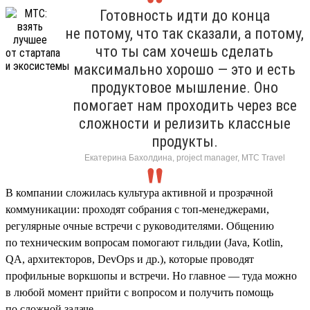
Готовность идти до конца
не потому, что так сказали, а потому,
что ты сам хочешь сделать
максимально хорошо — это и есть
продуктовое мышление. Оно
помогает нам проходить через все
сложности и релизить классные
продукты.
Екатерина Бахолдина, project manager, МТС Travel
В компании сложилась культура активной и прозрачной
коммуникации: проходят собрания с топ-менеджерами,
регулярные очные встречи с руководителями. Общению
по техническим вопросам помогают гильдии (Java, Kotlin,
QA, архитекторов, DevOps и др.), которые проводят
профильные воркшопы и встречи. Но главное — туда можно
в любой момент прийти с вопросом и получить помощь
по сложной задаче.