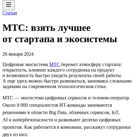
Статьи
МТС: взять лучшее
от стартапа и экосистемы
26 января 2024
Цифровая экосистема
МТС
бережет атмосферу стартапа:
открытость, влияние каждого сотрудника на продукт
и возможность быстро увидеть результаты своей работы.
А еще здесь можно быстро развиваться, занимаясь сложными
задачами на современном технологическом стеке.
МТС — экосистема цифровых сервисов и телеком-оператор.
Около 8 000 специалистов ИТ-команды занимаются
решениями в области Big Data, облачных сервисов, IoT,
AI и кибербезопасности и развивают десятки цифровых
проектов. Как работается в компании, расскажут сотрудники
двух из них: