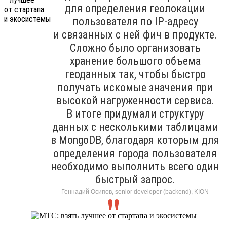
для определения геолокации
пользователя по IP-адресу
и связанных с ней фич в продукте.
Сложно было организовать
хранение большого объема
геоданных так, чтобы быстро
получать искомые значения при
высокой нагруженности сервиса.
В итоге придумали структуру
данных с несколькими таблицами
в MongoDB, благодаря которым для
определения города пользователя
необходимо выполнить всего один
быстрый запрос.
Геннадий Осипов, senior developer (backend), KION