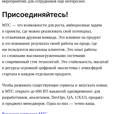
мероприятиях для сотрудников еще интереснее.
Присоединяйтесь!
МТС — это возможности для роста, амбициозные задачи
и проекты, где можно реализовать свой потенциал,
и отзывчивая дружная команда. Это влияние на продукт
и отслеживание результата своей работы на проде, где
им пользуются миллионы клиентов. Это опыт работы
со сложными высоконагруженными системами
и современный стек технологий. Это стабильность, масштаб
и ресурсы огромной цифровой экосистемы с атмосферой
стартапа в каждом отдельном продукте.
Чтобы развивать существующие сервисы и запускать новые,
в МТС открыто до 600 ИТ-вакансий одновременно: для
разработчиков, аналитиков, DevOps, QA, UX/UI, продакт-
и проджект-менеджеров. Одна из них — точно ваша.
Вакансии компании МТС