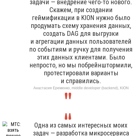
задачи — внедрение чего-то нового.
Скажем, при создании
геймификации в KION нужно было
продумать схему хранения данных,
создать DAG для выгрузки
и агрегации данных пользователей
по событиям и ручку для получения
этих данных клиентами. Было
непросто, но мы побрейнштормили,
протестировали варианты
и справились.
Анастасия Еременко, middle developer (backend), KION
Одна из самых интересных моих
задач — разработка микросервиса