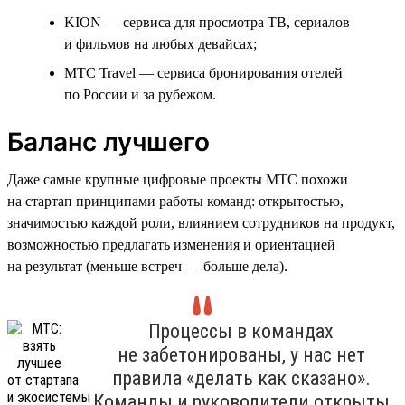
KION — сервиса для просмотра ТВ, сериалов
и фильмов на любых девайсах;
МТС Travel — сервиса бронирования отелей
по России и за рубежом.
Баланс лучшего
Даже самые крупные цифровые проекты МТС похожи
на стартап принципами работы команд: открытостью,
значимостью каждой роли, влиянием сотрудников на продукт,
возможностью предлагать изменения и ориентацией
на результат (меньше встреч — больше дела).
Процессы в командах
не забетонированы, у нас нет
правила «делать как сказано».
Команды и руководители открыты