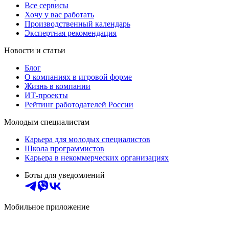
Все сервисы
Хочу у вас работать
Производственный календарь
Экспертная рекомендация
Новости и статьи
Блог
О компаниях в игровой форме
Жизнь в компании
ИТ-проекты
Рейтинг работодателей России
Молодым специалистам
Карьера для молодых специалистов
Школа программистов
Карьера в некоммерческих организациях
Боты для уведомлений
Мобильное приложение