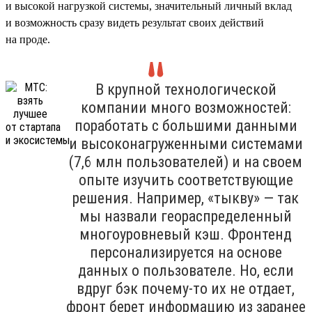
и высокой нагрузкой системы, значительный личный вклад
и возможность сразу видеть результат своих действий
на проде.
В крупной технологической
компании много возможностей:
поработать с большими данными
и высоконагруженными системами
(7,6 млн пользователей) и на своем
опыте изучить соответствующие
решения. Например, «тыкву» — так
мы назвали геораспределенный
многоуровневый кэш. Фронтенд
персонализируется на основе
данных о пользователе. Но, если
вдруг бэк почему-то их не отдает,
фронт берет информацию из заранее