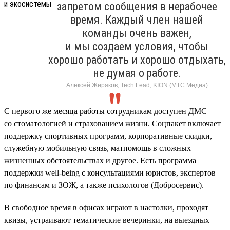
запретом сообщения в нерабочее
время. Каждый член нашей
команды очень важен,
и мы создаем условия, чтобы
хорошо работать и хорошо отдыхать,
не думая о работе.
Алексей Жиряков, Tech Lead, KION (МТС Медиа)
С первого же месяца работы сотрудникам доступен ДМС
со стоматологией и страхованием жизни. Соцпакет включает
поддержку спортивных программ, корпоративные скидки,
служебную мобильную связь, матпомощь в сложных
жизненных обстоятельствах и другое. Есть программа
поддержки well-being с консультациями юристов, экспертов
по финансам и ЗОЖ, а также психологов (Добросервис).
В свободное время в офисах играют в настолки, проходят
квизы, устраивают тематические вечеринки, на выездных