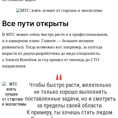
Все пути открыты
В МТС можно очень быстро расти и в профессиональном,
и в карьерном плане. Главное — большое желание
развиваться. Тогда возможно все: например, за полгода
вырасти из джуна-разработчика до мидл-специалиста,
а
Алексей Копейчик
за год прошел от тимлида до CTO
направления.
Чтобы быстро расти, желательно
не только хорошо выполнять
поставленные задачи, но и смотреть
за пределы своей области.
К примеру, ты хочешь стать лидом.