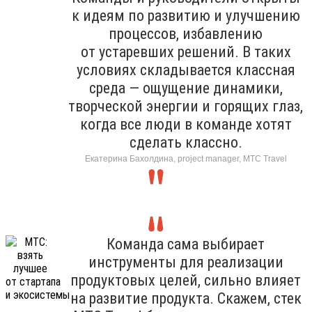
к идеям по развитию и улучшению
процессов, избавлению
от устаревших решений. В таких
условиях складывается классная
среда — ощущение динамики,
творческой энергии и горящих глаз,
когда все люди в команде хотят
сделать классно.
Екатерина Бахолдина, project manager, МТС Travel
Команда сама выбирает
инструменты для реализации
продуктовых целей, сильно влияет
на развитие продукта. Скажем, стек