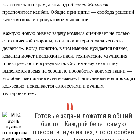
классический скрам, а команда
Алексея Жирякова
предпочитает канбан. Общие принципы — свобода решений,
качество кода и продуктовое мышление.
Каждую новую бизнес-задачу команда оценивает не только
с технической стороны, но и по критерию «для чего это
делается». Когда понятно, в чем именно нуждается бизнес,
команда может предложить идеи, технические улучшения
и быстрее достичь результата. Системному аналитику
выделяется время на хорошую проработку документации —
это облегчает жизнь всей команде. Написанный код проходит
код-ревью, покрывается автотестами и ручным
тестированием.
Готовые задачи ложатся в общий
бэклог. Каждый берет самую
приоритетную из тех, что способен