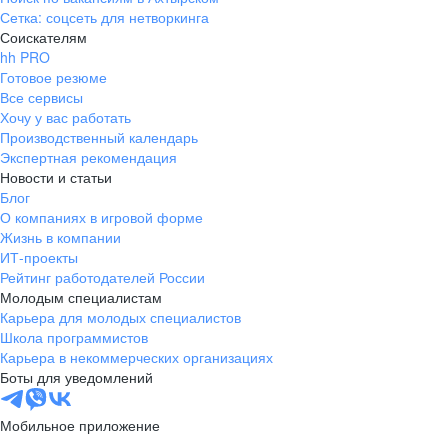
Сетка: соцсеть для нетворкинга
Соискателям
hh PRO
Готовое резюме
Все сервисы
Хочу у вас работать
Производственный календарь
Экспертная рекомендация
Новости и статьи
Блог
О компаниях в игровой форме
Жизнь в компании
ИТ-проекты
Рейтинг работодателей России
Молодым специалистам
Карьера для молодых специалистов
Школа программистов
Карьера в некоммерческих организациях
Боты для уведомлений
Мобильное приложение