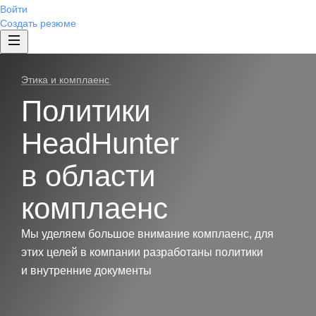
Войти
Создать резюме
Этика и комплаенс
Политики
HeadHunter
в области
комплаенс
Мы уделяем большое внимание комплаенс, для
этих целей в компании разработаны политики
и внутренние документы