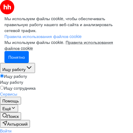
Мы используем файлы cookie, чтобы обеспечивать
правильную работу нашего веб-сайта и анализировать
сетевой трафик.
Правила использования файлов cookie
Мы используем файлы cookie.
Правила использования
файлов cookie
Понятно
Ищу работу
Ищу работу
Ищу работу
Ищу сотрудника
Сервисы
Помощь
Ещё
Поиск
Ахтырский
Войти