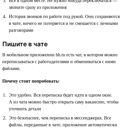
Всё в одном месте. Не нужно никуда переключаться —
звоните сразу из приложения
История звонков по работе под рукой. Они сохраняются
в чате, ничего не потеряется и не смешается с личными
разговорами
Пишите в чате
В мобильном приложении hh.ru есть чат, в котором можно
переписываться с работодателями и обмениваться с ними
файлами.
Почему стоит попробовать:
Это удобно. Вся переписка будет идти в одном окне.
А из чата можно быстро открыть саму вакансию, чтобы
уточнить детали
Это безопаснее, чем переписка в мессенджерах. Все
файлы, переданные в чате, приложение автоматически