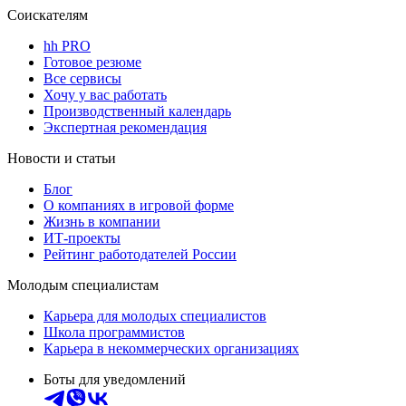
Соискателям
hh PRO
Готовое резюме
Все сервисы
Хочу у вас работать
Производственный календарь
Экспертная рекомендация
Новости и статьи
Блог
О компаниях в игровой форме
Жизнь в компании
ИТ-проекты
Рейтинг работодателей России
Молодым специалистам
Карьера для молодых специалистов
Школа программистов
Карьера в некоммерческих организациях
Боты для уведомлений