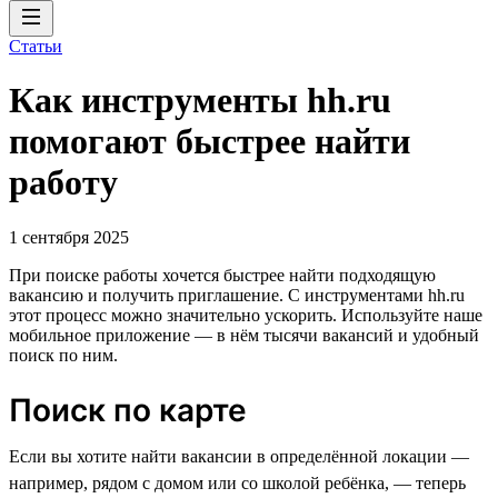
Статьи
Как инструменты hh.ru
помогают быстрее найти
работу
1 сентября 2025
При поиске работы хочется быстрее найти подходящую
вакансию и получить приглашение. С инструментами hh.ru
этот процесс можно значительно ускорить. Используйте наше
мобильное приложение — в нём тысячи вакансий и удобный
поиск по ним.
Поиск по карте
Если вы хотите найти вакансии в определённой локации —
например, рядом с домом или со школой ребёнка, — теперь