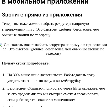
в мобильном приложении
Звоните прямо из приложения
Теперь вы тоже можете набрать рекрутера напрямую
в приложении hh.ru. Это быстрее, удобнее, безопаснее, чем
обычные звонки по телефону.
Почему стоит попробовать:
На 30% выше шанс дозвониться*. Работодатель сразу
увидит, что звонят по делу, и возьмёт трубку
Безопаснее. Общаться полностью через hh.ru надёжнее, чем
за его пределами: так мы быстрее сможем среагировать,
если работодатель окажется мошенником