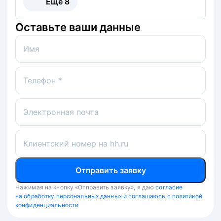
Ещё
8
Оставьте ваши данные
Имя
Телефон *
Электронная почта
Клиентский номер на hh.ru
Отправить заявку
Нажимая на кнопку «Отправить заявку», я даю
согласие
на обработку персональных данных и соглашаюсь с политикой
конфиденциальности