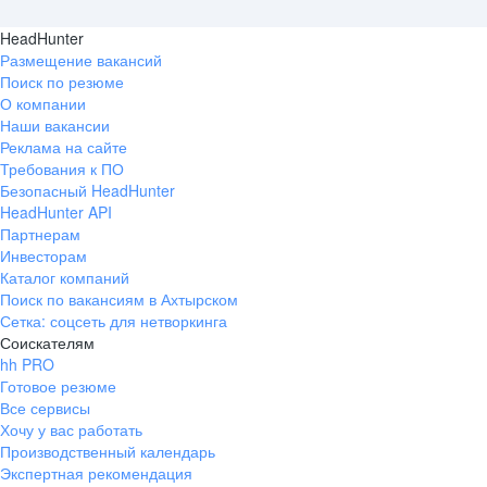
HeadHunter
Размещение вакансий
Поиск по резюме
О компании
Наши вакансии
Реклама на сайте
Требования к ПО
Безопасный HeadHunter
HeadHunter API
Партнерам
Инвесторам
Каталог компаний
Поиск по вакансиям в Ахтырском
Сетка: соцсеть для нетворкинга
Соискателям
hh PRO
Готовое резюме
Все сервисы
Хочу у вас работать
Производственный календарь
Экспертная рекомендация