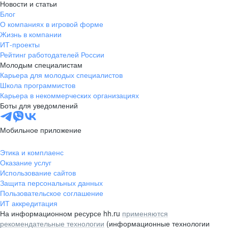
Новости и статьи
Блог
О компаниях в игровой форме
Жизнь в компании
ИТ-проекты
Рейтинг работодателей России
Молодым специалистам
Карьера для молодых специалистов
Школа программистов
Карьера в некоммерческих организациях
Боты для уведомлений
Мобильное приложение
Этика и комплаенс
Оказание услуг
Использование сайтов
Защита персональных данных
Пользовательское соглашение
ИТ аккредитация
На информационном ресурсе hh.ru
применяются
рекомендательные технологии
(информационные технологии