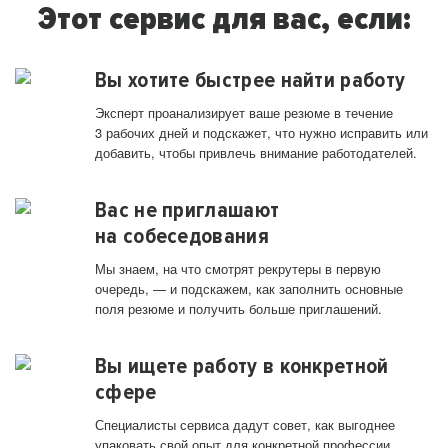
Этот сервис для вас, если:
Вы хотите быстрее найти работу
Эксперт проанализирует ваше резюме в течение
3 рабочих дней и подскажет, что нужно исправить или
добавить, чтобы привлечь внимание работодателей.
Вас не приглашают
на собеседования
Мы знаем, на что смотрят рекрутеры в первую
очередь, — и подскажем, как заполнить основные
поля резюме и получить больше приглашений.
Вы ищете работу в конкретной
сфере
Специалисты сервиса дадут совет, как выгоднее
упаковать свой опыт для конкретной профессии.