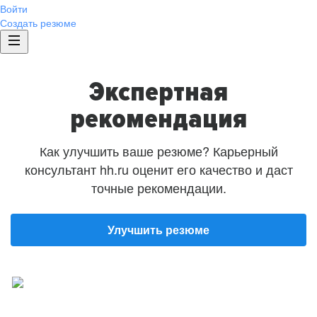
Войти
Создать резюме
Экспертная
рекомендация
Как улучшить ваше резюме? Карьерный
консультант hh.ru оценит его качество и даст
точные рекомендации.
Улучшить резюме