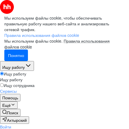
Мы используем файлы cookie, чтобы обеспечивать
правильную работу нашего веб-сайта и анализировать
сетевой трафик.
Правила использования файлов cookie
Мы используем файлы cookie.
Правила использования
файлов cookie
Понятно
Ищу работу
Ищу работу
Ищу работу
Ищу сотрудника
Сервисы
Помощь
Ещё
Поиск
Ахтырский
Войти