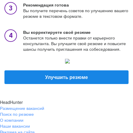
Рекомендация готова
Вы получите перечень советов по улучшению вашего
резюме в текстовом формате.
Вы корректируете своё резюме
Останется только внести правки от карьерного
консультанта. Вы улучшите своё резюме и повысите
шансы получить приглашения на собеседования.
Улучшить резюме
HeadHunter
Размещение вакансий
Поиск по резюме
О компании
Наши вакансии
Реклама на сайте