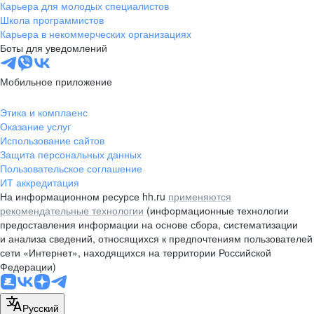
Карьера для молодых специалистов
Школа программистов
Карьера в некоммерческих организациях
Боты для уведомлений
Мобильное приложение
Этика и комплаенс
Оказание услуг
Использование сайтов
Защита персональных данных
Пользовательское соглашение
ИТ аккредитация
На информационном ресурсе hh.ru
применяются
рекомендательные технологии
(информационные технологии
предоставления информации на основе сбора, систематизации
и анализа сведений, относящихся к предпочтениям пользователей
сети «Интернет», находящихся на территории Российской
Федерации)
Русский