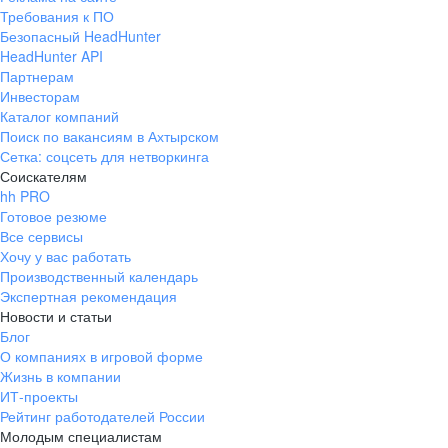
Требования к ПО
Безопасный HeadHunter
HeadHunter API
Партнерам
Инвесторам
Каталог компаний
Поиск по вакансиям в Ахтырском
Сетка: соцсеть для нетворкинга
Соискателям
hh PRO
Готовое резюме
Все сервисы
Хочу у вас работать
Производственный календарь
Экспертная рекомендация
Новости и статьи
Блог
О компаниях в игровой форме
Жизнь в компании
ИТ-проекты
Рейтинг работодателей России
Молодым специалистам