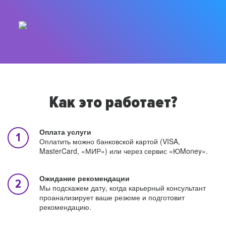
Как это работает?
Оплата услуги
Оплатить можно банковской картой (VISA,
MasterCard, «МИР») или через сервис «ЮMoney».
Ожидание рекомендации
Мы подскажем дату, когда карьерный консультант
проанализирует ваше резюме и подготовит
рекомендацию.