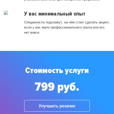
У вас минимальный опыт
Специалисты подскажут, на чём стоит сделать акцент,
если у вас мало профессионального опыта или его
нет вовсе.
Стоимость услуги
799 руб.
Улучшить резюме