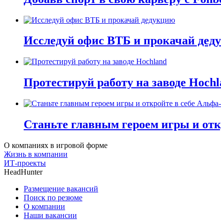
Исследуй офис ВТБ и прокачай дед
Протестируй работу на заводе Hochl
Станьте главным героем игры и отк
О компаниях в игровой форме
Жизнь в компании
ИТ-проекты
HeadHunter
Размещение вакансий
Поиск по резюме
О компании
Наши вакансии