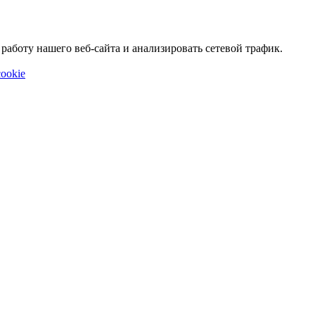
аботу нашего веб-сайта и анализировать сетевой трафик.
ookie