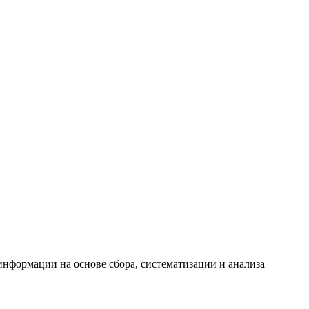
формации на основе сбора, систематизации и анализа