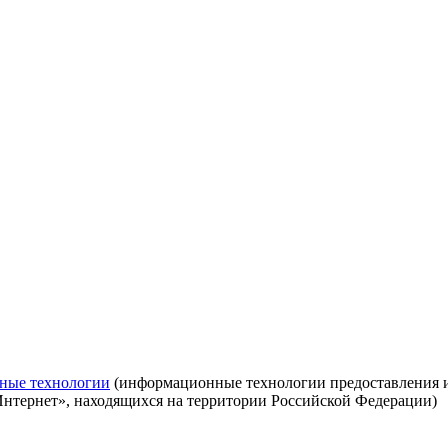
ные технологии
(информационные технологии предоставления ин
Интернет», находящихся на территории Российской Федерации)