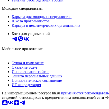
Рейтинг работодателей России
Молодым специалистам
Карьера для молодых специалистов
Школа программистов
Карьера в некоммерческих организациях
Боты для уведомлений
Мобильное приложение
Этика и комплаенс
Оказание услуг
Использование сайтов
Защита персональных данных
Пользовательское соглашение
ИТ аккредитация
На информационном ресурсе hh.ru
применяются рекомендатель
сведений, относящихся к предпочтениям пользователей сети «