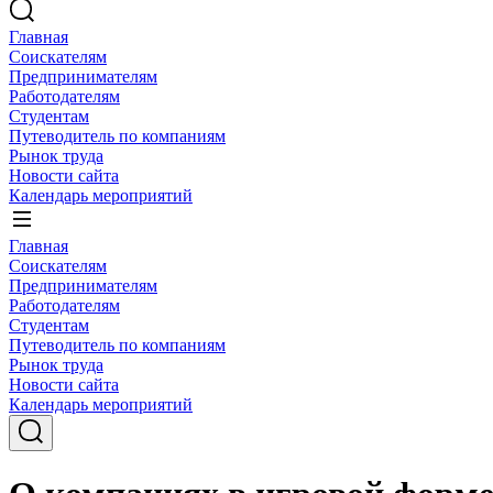
Главная
Соискателям
Предпринимателям
Работодателям
Студентам
Путеводитель по компаниям
Рынок труда
Новости сайта
Календарь мероприятий
Главная
Соискателям
Предпринимателям
Работодателям
Студентам
Путеводитель по компаниям
Рынок труда
Новости сайта
Календарь мероприятий