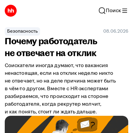
Поиск
Безопасность
08.06.2026
Почему работодатель
не отвечает на отклик
Соискатели иногда думают, что вакансия
ненастоящая, если на отклик неделю никто
не отвечает, но на деле причина может быть
в чём-то другом. Вместе с HR-экспертами
разбираемся, что происходит на стороне
работодателя, когда рекрутер молчит,
и как понять, стоит ли ждать дальше.