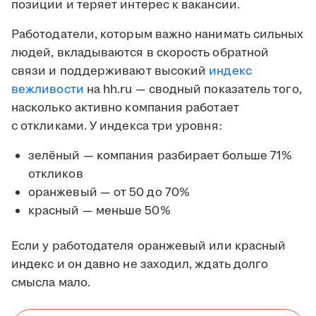
позиции и теряет интерес к вакансии.
Работодатели, которым важно нанимать сильных
людей, вкладываются в скорость обратной
связи и поддерживают высокий
индекс
вежливости
на hh.ru — сводный показатель того,
насколько активно компания работает
с откликами. У индекса три уровня:
зелёный — компания разбирает больше 71%
откликов
оранжевый — от 50 до 70%
красный — меньше 50%
Если у работодателя оранжевый или красный
индекс и он давно не заходил, ждать долго
смысла мало.