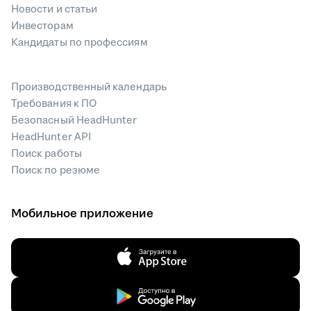
Новости и статьи
Инвесторам
Кандидаты по профессиям
Производственный календарь
Требования к ПО
Безопасный HeadHunter
HeadHunter API
Поиск работы
Поиск по резюме
Мобильное приложение