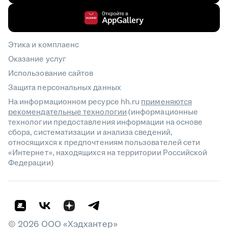
Этика и комплаенс
Оказание услуг
Использование сайтов
Защита персональных данных
На информационном ресурсе hh.ru
применяются
рекомендательные технологии
(информационные
технологии предоставления информации на основе
сбора, систематизации и анализа сведений,
относящихся к предпочтениям пользователей сети
«Интернет», находящихся на территории Российской
Федерации)
©
2026
ООО «Хэдхантер»