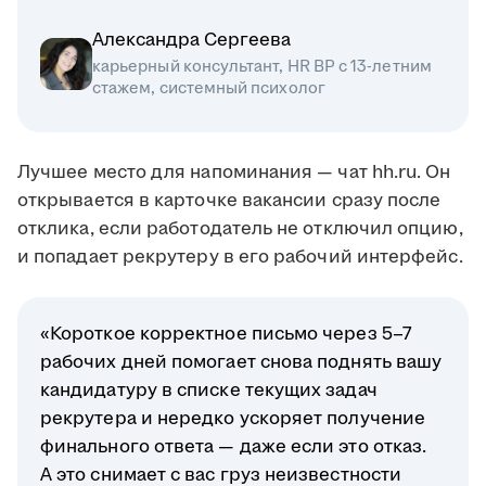
Александра Сергеева
карьерный консультант, HR BP с 13-летним
стажем, системный психолог
Лучшее место для напоминания — чат hh.ru. Он
открывается в карточке вакансии сразу после
отклика, если работодатель не отключил опцию,
и попадает рекрутеру в его рабочий интерфейс.
«Короткое корректное письмо через 5–7
рабочих дней помогает снова поднять вашу
кандидатуру в списке текущих задач
рекрутера и нередко ускоряет получение
финального ответа — даже если это отказ.
А это снимает с вас груз неизвестности