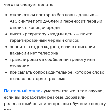
чего не следует делать:
откликаться повторно без новых данных —
ATS считает это дублем и переносит первый
отклик в конец очереди
писать рекрутеру каждый день — почти
гарантированный чёрный список
звонить в отдел кадров, если в описании
вакансии нет телефона
транслировать в сообщении тревогу или
отчаяние
присылать сопроводительное, которое слово
в слово повторяет резюме
Повторный отклик
уместен только в том случае,
если вы доработали резюме, добавили
релевантный опыт или прошли обучение под эту