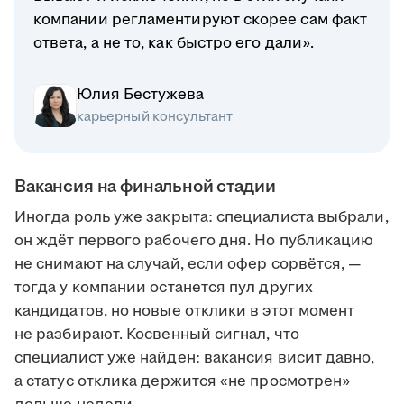
компании регламентируют скорее сам факт
ответа, а не то, как быстро его дали».
Юлия Бестужева
карьерный консультант
Вакансия на финальной стадии
Иногда роль уже закрыта: специалиста выбрали,
он ждёт первого рабочего дня. Но публикацию
не снимают на случай, если офер сорвётся, —
тогда у компании останется пул других
кандидатов, но новые отклики в этот момент
не разбирают. Косвенный сигнал, что
специалист уже найден: вакансия висит давно,
а статус отклика держится «не просмотрен»