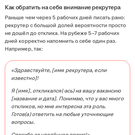
Как обратить на себя внимание рекрутера
Раньше чем через 5 рабочих дней писать рано:
рекрутер с большой долей вероятности просто
не дошёл до отклика. На рубеже 5–7 рабочих
дней корректно напомнить о себе один раз.
Например, так:
«Здравствуйте, [имя рекрутера, если
известно]!
Я [имя], откликался(-ась) на вашу вакансию
[название и дата]. Понимаю, что у вас много
откликов, но мне интересна эта роль.
Готов(а) ответить на любые уточняющие
вопросы.