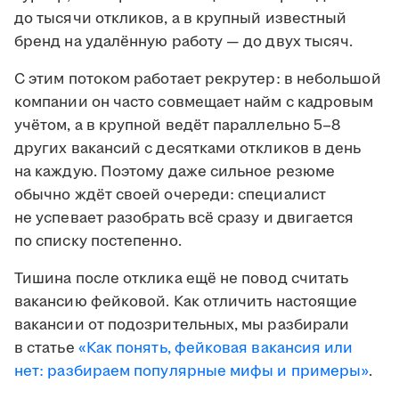
до тысячи откликов, а в крупный известный
бренд на удалённую работу — до двух тысяч.
С этим потоком работает рекрутер: в небольшой
компании он часто совмещает найм с кадровым
учётом, а в крупной ведёт параллельно 5–8
других вакансий с десятками откликов в день
на каждую. Поэтому даже сильное резюме
обычно ждёт своей очереди: специалист
не успевает разобрать всё сразу и двигается
по списку постепенно.
Тишина после отклика ещё не повод считать
вакансию фейковой. Как отличить настоящие
вакансии от подозрительных, мы разбирали
в статье
«Как понять, фейковая вакансия или
нет: разбираем популярные мифы и примеры»
.