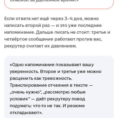
Спасибо за уделённое время!»
Если ответа нет ещё через 3–4 дня, можно
написать второй раз — и это уже последнее
напоминание. Дальше писать не стоит: третье и
четвёртое сообщение работают против вас,
рекрутер считает их давлением.
«Одно напоминание показывает вашу
уверенность. Второе и третье уже можно
расценить как тревожность.
Транслирование отчаяния в тексте —
„очень нужно“, „рассмотрю любые
условия“ — даёт рекрутеру повод
подумать: что-то не так. И резюме
откладывают».