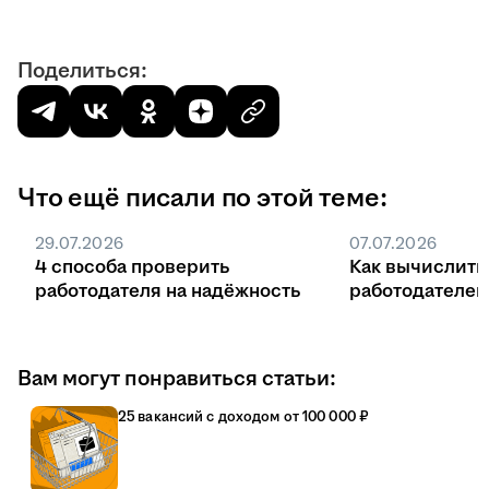
Поделиться:
Что ещё писали по этой теме:
29.07.2026
07.07.2026
4 способа проверить
Как вычислить
работодателя на надёжность
работодателе
Вам могут понравиться статьи:
25 вакансий с доходом от 100 000 ₽