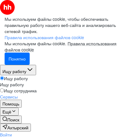
Мы используем файлы cookie, чтобы обеспечивать
правильную работу нашего веб-сайта и анализировать
сетевой трафик.
Правила использования файлов cookie
Мы используем файлы cookie.
Правила использования
файлов cookie
Понятно
Ищу работу
Ищу работу
Ищу работу
Ищу сотрудника
Сервисы
Помощь
Ещё
Поиск
Ахтырский
Войти