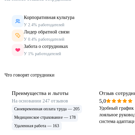
Корпоративная культура
У 2.4% работодателей
Лидер обратной связи
У 0.4% работодателей
Забота о сотрудниках
У 1% работодателей
Что говорят сотрудники
Преимущества и льготы
Отзыв сотрудн
5,0
На основании
247
отзывов
Удобный график 
Своевременная оплата труда — 205
лояльное руковод
Медицинское страхование — 178
система адаптаци
Удаленная работа — 163