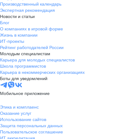
Производственный календарь
Экспертная рекомендация
Новости и статьи
Блог
О компаниях в игровой форме
Жизнь в компании
ИТ-проекты
Рейтинг работодателей России
Молодым специалистам
Карьера для молодых специалистов
Школа программистов
Карьера в некоммерческих организациях
Боты для уведомлений
Мобильное приложение
Этика и комплаенс
Оказание услуг
Использование сайтов
Защита персональных данных
Пользовательское соглашение
ИТ аккредитация