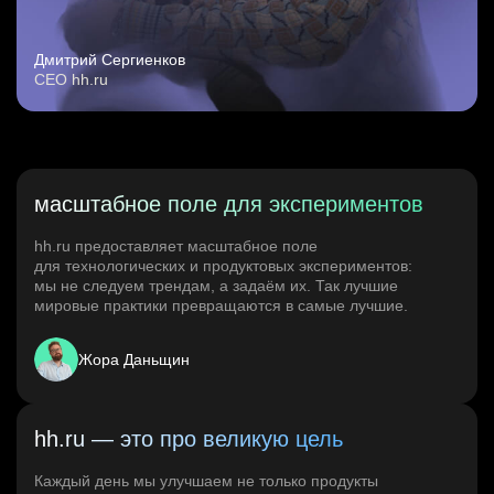
Дмитрий Сергиенков
CEO hh.ru
масштабное поле для экспериментов
hh.ru предоставляет масштабное поле
для технологических и продуктовых экспериментов:
мы не следуем трендам, а задаём их. Так лучшие
мировые практики превращаются в самые лучшие.
Жора Даньщин
hh.ru — это про великую цель
Каждый день мы улучшаем не только продукты