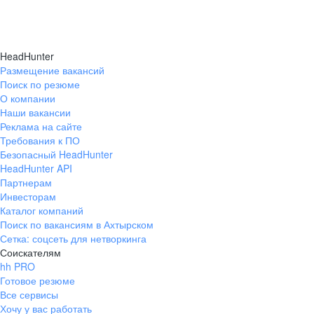
HeadHunter
Размещение вакансий
Поиск по резюме
О компании
Наши вакансии
Реклама на сайте
Требования к ПО
Безопасный HeadHunter
HeadHunter API
Партнерам
Инвесторам
Каталог компаний
Поиск по вакансиям в Ахтырском
Сетка: соцсеть для нетворкинга
Соискателям
hh PRO
Готовое резюме
Все сервисы
Хочу у вас работать