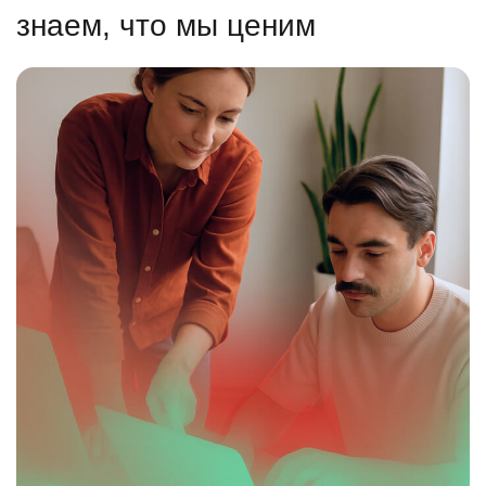
знаем, что мы ценим