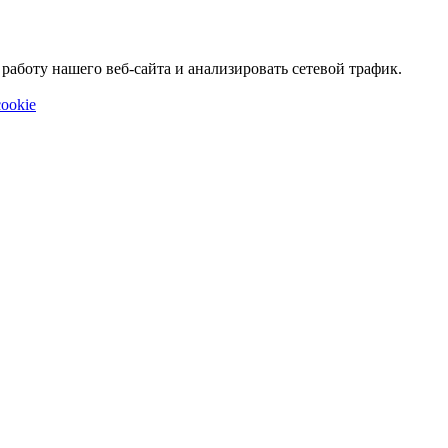
аботу нашего веб-сайта и анализировать сетевой трафик.
ookie