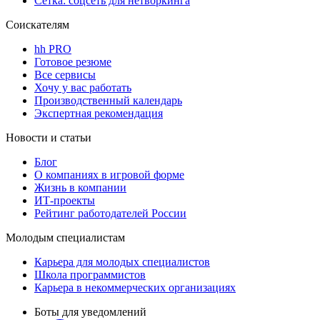
Сетка: соцсеть для нетворкинга
Соискателям
hh PRO
Готовое резюме
Все сервисы
Хочу у вас работать
Производственный календарь
Экспертная рекомендация
Новости и статьи
Блог
О компаниях в игровой форме
Жизнь в компании
ИТ-проекты
Рейтинг работодателей России
Молодым специалистам
Карьера для молодых специалистов
Школа программистов
Карьера в некоммерческих организациях
Боты для уведомлений