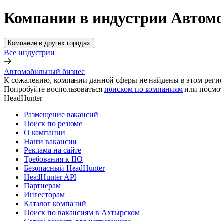
Компании в индустрии Автом
Компании в других городах
Все индустрии
Автомобильный бизнес
К сожалению, компании данной сферы не найдены в этом реги
Попробуйте воспользоваться
поиском по компаниям
или посмо
HeadHunter
Размещение вакансий
Поиск по резюме
О компании
Наши вакансии
Реклама на сайте
Требования к ПО
Безопасный HeadHunter
HeadHunter API
Партнерам
Инвесторам
Каталог компаний
Поиск по вакансиям в Ахтырском