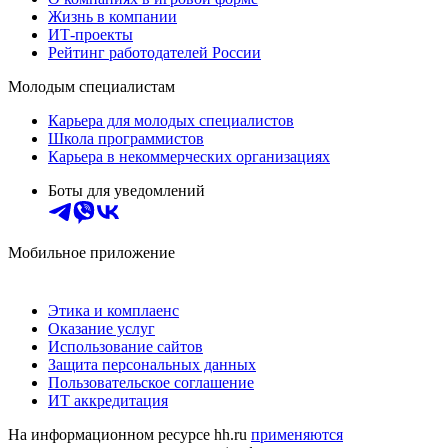
Жизнь в компании
ИТ-проекты
Рейтинг работодателей России
Молодым специалистам
Карьера для молодых специалистов
Школа программистов
Карьера в некоммерческих организациях
Боты для уведомлений
Мобильное приложение
Этика и комплаенс
Оказание услуг
Использование сайтов
Защита персональных данных
Пользовательское соглашение
ИТ аккредитация
На информационном ресурсе hh.ru
применяются