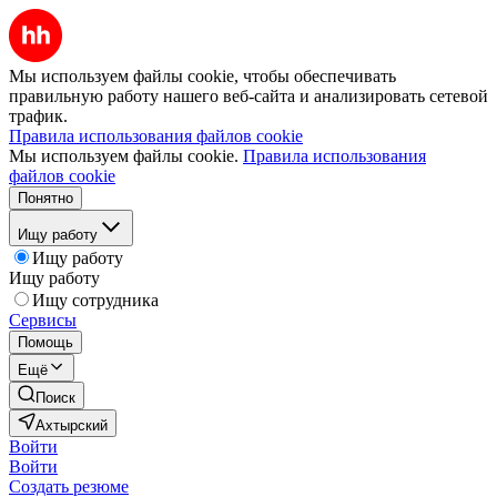
Мы используем файлы cookie, чтобы обеспечивать
правильную работу нашего веб-сайта и анализировать сетевой
трафик.
Правила использования файлов cookie
Мы используем файлы cookie.
Правила использования
файлов cookie
Понятно
Ищу работу
Ищу работу
Ищу работу
Ищу сотрудника
Сервисы
Помощь
Ещё
Поиск
Ахтырский
Войти
Войти
Создать резюме