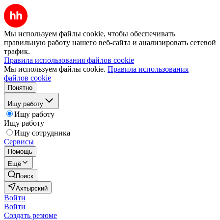
Мы используем файлы cookie, чтобы обеспечивать
правильную работу нашего веб-сайта и анализировать сетевой
трафик.
Правила использования файлов cookie
Мы используем файлы cookie.
Правила использования
файлов cookie
Понятно
Ищу работу
Ищу работу
Ищу работу
Ищу сотрудника
Сервисы
Помощь
Ещё
Поиск
Ахтырский
Войти
Войти
Создать резюме