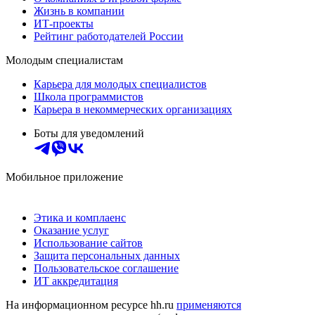
Жизнь в компании
ИТ-проекты
Рейтинг работодателей России
Молодым специалистам
Карьера для молодых специалистов
Школа программистов
Карьера в некоммерческих организациях
Боты для уведомлений
Мобильное приложение
Этика и комплаенс
Оказание услуг
Использование сайтов
Защита персональных данных
Пользовательское соглашение
ИТ аккредитация
На информационном ресурсе hh.ru
применяются