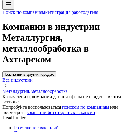
Поиск по компаниям
Регистрация работодателя
Компании в индустрии
Металлургия,
металлообработка в
Ахтырском
Компании в других городах
Все индустрии
Металлургия, металлообработка
К сожалению, компании данной сферы не найдены в этом
регионе.
Попробуйте воспользоваться
поиском по компаниям
или
посмотреть
компании без открытых вакансий
HeadHunter
Размещение вакансий