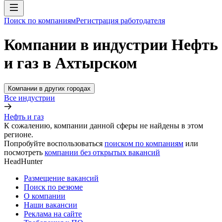
Поиск по компаниям
Регистрация работодателя
Компании в индустрии Нефть
и газ в Ахтырском
Компании в других городах
Все индустрии
Нефть и газ
К сожалению, компании данной сферы не найдены в этом
регионе.
Попробуйте воспользоваться
поиском по компаниям
или
посмотреть
компании без открытых вакансий
HeadHunter
Размещение вакансий
Поиск по резюме
О компании
Наши вакансии
Реклама на сайте