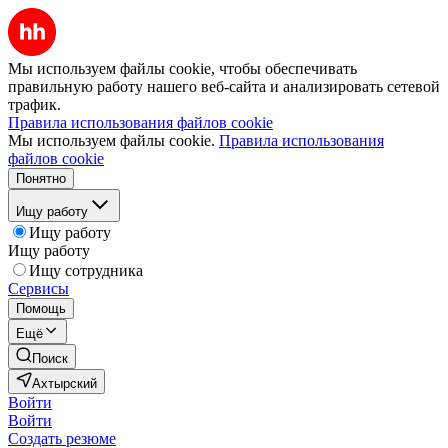
Мы используем файлы cookie, чтобы обеспечивать
правильную работу нашего веб-сайта и анализировать сетевой
трафик.
Правила использования файлов cookie
Мы используем файлы cookie.
Правила использования
файлов cookie
Понятно
Ищу работу
Ищу работу
Ищу работу
Ищу сотрудника
Сервисы
Помощь
Ещё
Поиск
Ахтырский
Войти
Войти
Создать резюме