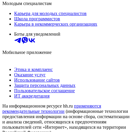
Молодым специалистам
Карьера для молодых специалистов
Школа программистов
Карьера в некоммерческих организациях
Боты для уведомлений
Мобильное приложение
Этика и комплаенс
Оказание услуг
Использование сайтов
Защита персональных данных
Пользовательское соглашение
ИТ аккредитация
На информационном ресурсе hh.ru
применяются
рекомендательные технологии
(информационные технологии
предоставления информации на основе сбора, систематизации
и анализа сведений, относящихся к предпочтениям
пользователей сети «Интернет», находящихся на территории