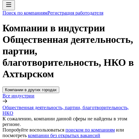
Поиск по компаниям
Регистрация работодателя
Компании в индустрии
Общественная деятельность,
партии,
благотворительность, НКО в
Ахтырском
Компании в других городах
Все индустрии
Общественная деятельность, партии, благотворительность,
НКО
К сожалению, компании данной сферы не найдены в этом
регионе.
Попробуйте воспользоваться
поиском по компаниям
или
посмотреть
компании без открытых вакансий