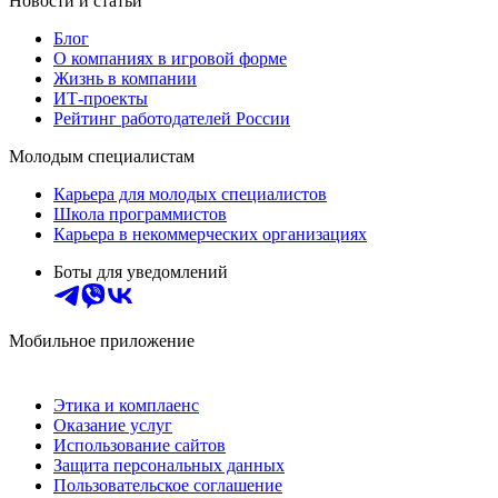
Новости и статьи
Блог
О компаниях в игровой форме
Жизнь в компании
ИТ-проекты
Рейтинг работодателей России
Молодым специалистам
Карьера для молодых специалистов
Школа программистов
Карьера в некоммерческих организациях
Боты для уведомлений
Мобильное приложение
Этика и комплаенс
Оказание услуг
Использование сайтов
Защита персональных данных
Пользовательское соглашение