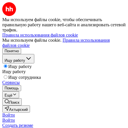
Мы используем файлы cookie, чтобы обеспечивать
правильную работу нашего веб-сайта и анализировать сетевой
трафик.
Правила использования файлов cookie
Мы используем файлы cookie.
Правила использования
файлов cookie
Понятно
Ищу работу
Ищу работу
Ищу работу
Ищу сотрудника
Сервисы
Помощь
Ещё
Поиск
Ахтырский
Войти
Войти
Создать резюме