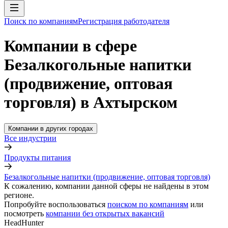
Поиск по компаниям
Регистрация работодателя
Компании в сфере
Безалкогольные напитки
(продвижение, оптовая
торговля) в Ахтырском
Компании в других городах
Все индустрии
Продукты питания
Безалкогольные напитки (продвижение, оптовая торговля)
К сожалению, компании данной сферы не найдены в этом
регионе.
Попробуйте воспользоваться
поиском по компаниям
или
посмотреть
компании без открытых вакансий
HeadHunter