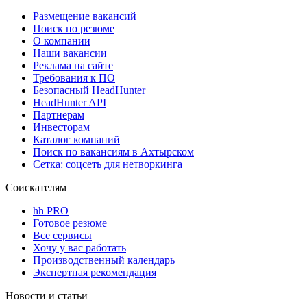
Размещение вакансий
Поиск по резюме
О компании
Наши вакансии
Реклама на сайте
Требования к ПО
Безопасный HeadHunter
HeadHunter API
Партнерам
Инвесторам
Каталог компаний
Поиск по вакансиям в Ахтырском
Сетка: соцсеть для нетворкинга
Соискателям
hh PRO
Готовое резюме
Все сервисы
Хочу у вас работать
Производственный календарь
Экспертная рекомендация
Новости и статьи