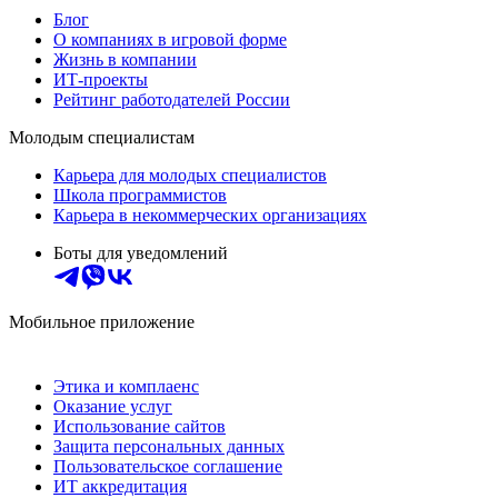
Блог
О компаниях в игровой форме
Жизнь в компании
ИТ-проекты
Рейтинг работодателей России
Молодым специалистам
Карьера для молодых специалистов
Школа программистов
Карьера в некоммерческих организациях
Боты для уведомлений
Мобильное приложение
Этика и комплаенс
Оказание услуг
Использование сайтов
Защита персональных данных
Пользовательское соглашение
ИТ аккредитация