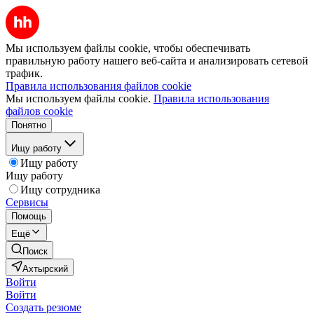
Мы используем файлы cookie, чтобы обеспечивать
правильную работу нашего веб-сайта и анализировать сетевой
трафик.
Правила использования файлов cookie
Мы используем файлы cookie.
Правила использования
файлов cookie
Понятно
Ищу работу
Ищу работу
Ищу работу
Ищу сотрудника
Сервисы
Помощь
Ещё
Поиск
Ахтырский
Войти
Войти
Создать резюме