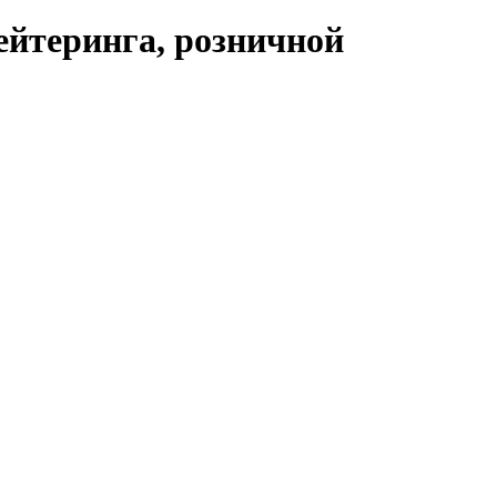
ейтеринга, розничной