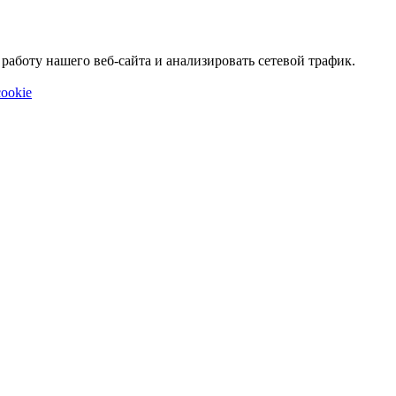
аботу нашего веб-сайта и анализировать сетевой трафик.
ookie