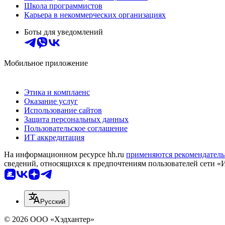
Школа программистов
Карьера в некоммерческих организациях
Боты для уведомлений
Мобильное приложение
Этика и комплаенс
Оказание услуг
Использование сайтов
Защита персональных данных
Пользовательское соглашение
ИТ аккредитация
На информационном ресурсе hh.ru
применяются рекомендатель
сведений, относящихся к предпочтениям пользователей сети «
Русский
© 2026 ООО «Хэдхантер»