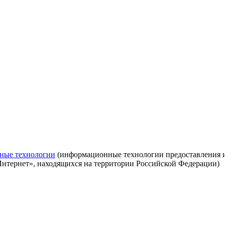
ные технологии
(информационные технологии предоставления ин
Интернет», находящихся на территории Российской Федерации)