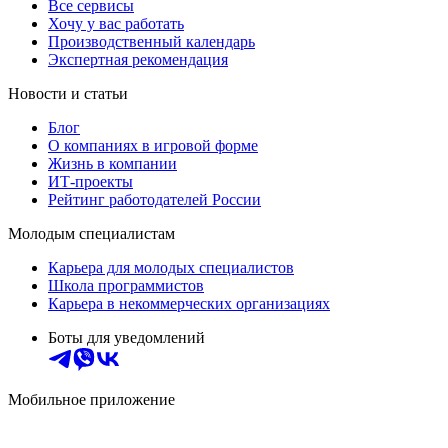
Все сервисы
Хочу у вас работать
Производственный календарь
Экспертная рекомендация
Новости и статьи
Блог
О компаниях в игровой форме
Жизнь в компании
ИТ-проекты
Рейтинг работодателей России
Молодым специалистам
Карьера для молодых специалистов
Школа программистов
Карьера в некоммерческих организациях
Боты для уведомлений
Мобильное приложение