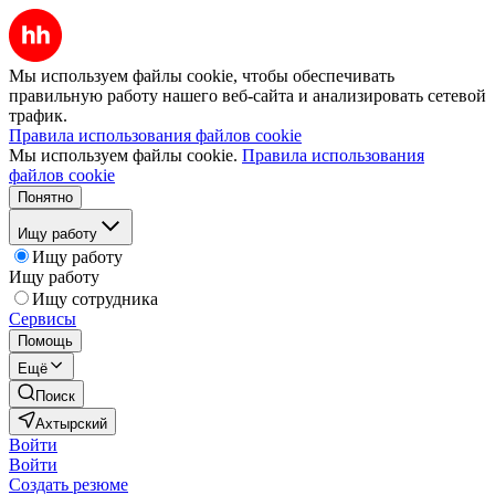
Мы используем файлы cookie, чтобы обеспечивать
правильную работу нашего веб-сайта и анализировать сетевой
трафик.
Правила использования файлов cookie
Мы используем файлы cookie.
Правила использования
файлов cookie
Понятно
Ищу работу
Ищу работу
Ищу работу
Ищу сотрудника
Сервисы
Помощь
Ещё
Поиск
Ахтырский
Войти
Войти
Создать резюме