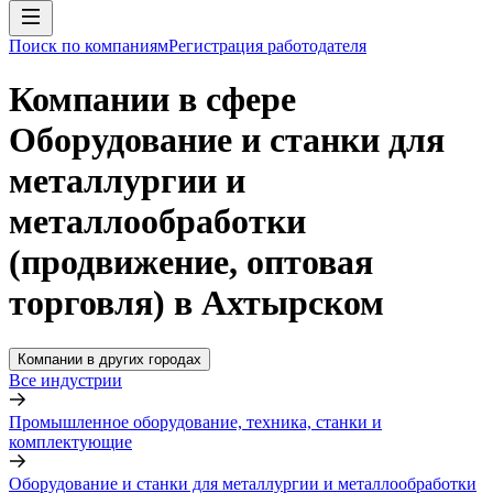
Поиск по компаниям
Регистрация работодателя
Компании в сфере
Оборудование и станки для
металлургии и
металлообработки
(продвижение, оптовая
торговля) в Ахтырском
Компании в других городах
Все индустрии
Промышленное оборудование, техника, станки и
комплектующие
Оборудование и станки для металлургии и металлообработки