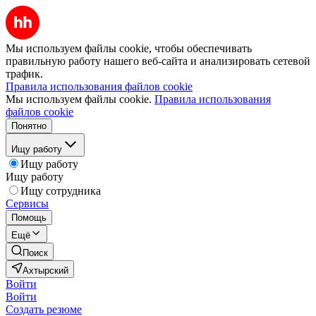
Мы используем файлы cookie, чтобы обеспечивать
правильную работу нашего веб-сайта и анализировать сетевой
трафик.
Правила использования файлов cookie
Мы используем файлы cookie.
Правила использования
файлов cookie
Понятно
Ищу работу
Ищу работу
Ищу работу
Ищу сотрудника
Сервисы
Помощь
Ещё
Поиск
Ахтырский
Войти
Войти
Создать резюме