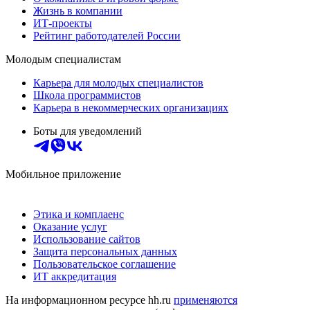
Жизнь в компании
ИТ-проекты
Рейтинг работодателей России
Молодым специалистам
Карьера для молодых специалистов
Школа программистов
Карьера в некоммерческих организациях
Боты для уведомлений
Мобильное приложение
Этика и комплаенс
Оказание услуг
Использование сайтов
Защита персональных данных
Пользовательское соглашение
ИТ аккредитация
На информационном ресурсе hh.ru
применяются