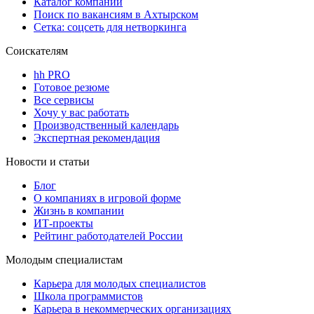
Каталог компаний
Поиск по вакансиям в Ахтырском
Сетка: соцсеть для нетворкинга
Соискателям
hh PRO
Готовое резюме
Все сервисы
Хочу у вас работать
Производственный календарь
Экспертная рекомендация
Новости и статьи
Блог
О компаниях в игровой форме
Жизнь в компании
ИТ-проекты
Рейтинг работодателей России
Молодым специалистам
Карьера для молодых специалистов
Школа программистов
Карьера в некоммерческих организациях