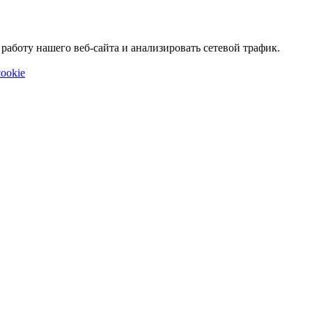
аботу нашего веб-сайта и анализировать сетевой трафик.
ookie