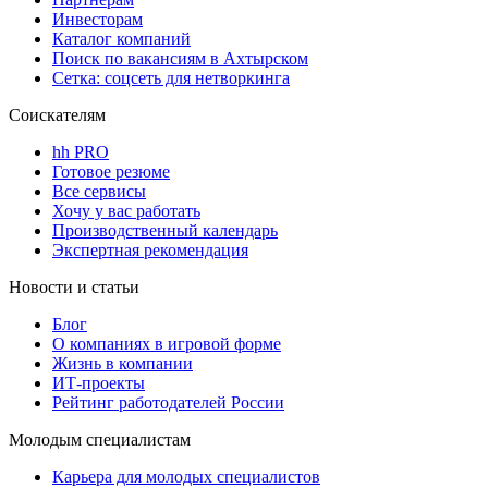
Инвесторам
Каталог компаний
Поиск по вакансиям в Ахтырском
Сетка: соцсеть для нетворкинга
Соискателям
hh PRO
Готовое резюме
Все сервисы
Хочу у вас работать
Производственный календарь
Экспертная рекомендация
Новости и статьи
Блог
О компаниях в игровой форме
Жизнь в компании
ИТ-проекты
Рейтинг работодателей России
Молодым специалистам
Карьера для молодых специалистов