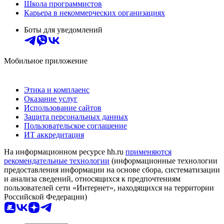
Школа программистов
Карьера в некоммерческих организациях
Боты для уведомлений
Мобильное приложение
Этика и комплаенс
Оказание услуг
Использование сайтов
Защита персональных данных
Пользовательское соглашение
ИТ аккредитация
На информационном ресурсе hh.ru
применяются
рекомендательные технологии
(информационные технологии
предоставления информации на основе сбора, систематизации
и анализа сведений, относящихся к предпочтениям
пользователей сети «Интернет», находящихся на территории
Российской Федерации)