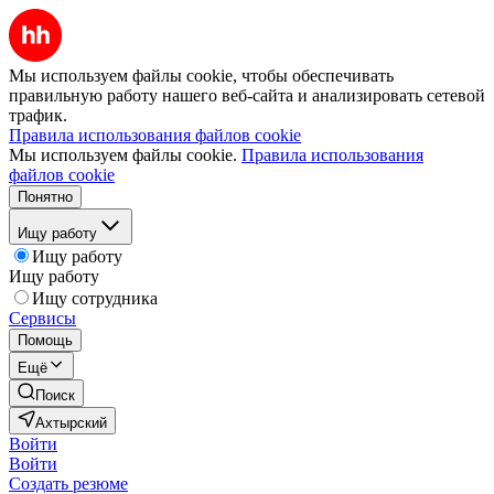
Мы используем файлы cookie, чтобы обеспечивать
правильную работу нашего веб-сайта и анализировать сетевой
трафик.
Правила использования файлов cookie
Мы используем файлы cookie.
Правила использования
файлов cookie
Понятно
Ищу работу
Ищу работу
Ищу работу
Ищу сотрудника
Сервисы
Помощь
Ещё
Поиск
Ахтырский
Войти
Войти
Создать резюме