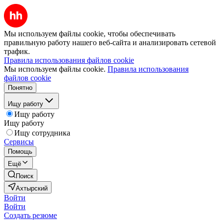
Мы используем файлы cookie, чтобы обеспечивать
правильную работу нашего веб-сайта и анализировать сетевой
трафик.
Правила использования файлов cookie
Мы используем файлы cookie.
Правила использования
файлов cookie
Понятно
Ищу работу
Ищу работу
Ищу работу
Ищу сотрудника
Сервисы
Помощь
Ещё
Поиск
Ахтырский
Войти
Войти
Создать резюме