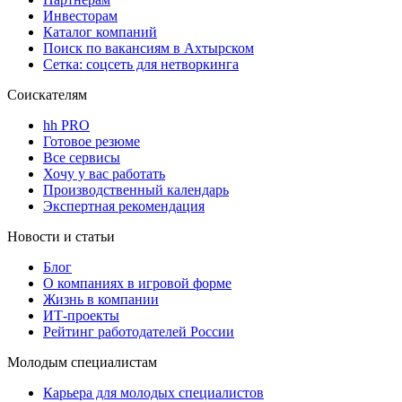
Инвесторам
Каталог компаний
Поиск по вакансиям в Ахтырском
Сетка: соцсеть для нетворкинга
Соискателям
hh PRO
Готовое резюме
Все сервисы
Хочу у вас работать
Производственный календарь
Экспертная рекомендация
Новости и статьи
Блог
О компаниях в игровой форме
Жизнь в компании
ИТ-проекты
Рейтинг работодателей России
Молодым специалистам
Карьера для молодых специалистов