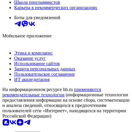
Школа программистов
Карьера в некоммерческих организациях
Боты для уведомлений
Мобильное приложение
Этика и комплаенс
Оказание услуг
Использование сайтов
Защита персональных данных
Пользовательское соглашение
ИТ аккредитация
На информационном ресурсе hh.ru
применяются
рекомендательные технологии
(информационные технологии
предоставления информации на основе сбора, систематизации
и анализа сведений, относящихся к предпочтениям
пользователей сети «Интернет», находящихся на территории
Российской Федерации)