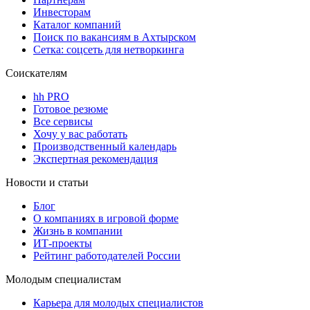
Инвесторам
Каталог компаний
Поиск по вакансиям в Ахтырском
Сетка: соцсеть для нетворкинга
Соискателям
hh PRO
Готовое резюме
Все сервисы
Хочу у вас работать
Производственный календарь
Экспертная рекомендация
Новости и статьи
Блог
О компаниях в игровой форме
Жизнь в компании
ИТ-проекты
Рейтинг работодателей России
Молодым специалистам
Карьера для молодых специалистов