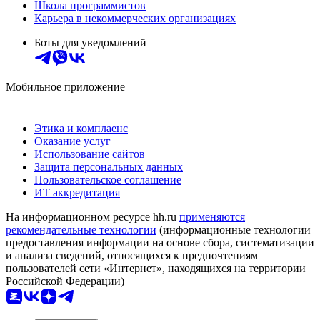
Школа программистов
Карьера в некоммерческих организациях
Боты для уведомлений
Мобильное приложение
Этика и комплаенс
Оказание услуг
Использование сайтов
Защита персональных данных
Пользовательское соглашение
ИТ аккредитация
На информационном ресурсе hh.ru
применяются
рекомендательные технологии
(информационные технологии
предоставления информации на основе сбора, систематизации
и анализа сведений, относящихся к предпочтениям
пользователей сети «Интернет», находящихся на территории
Российской Федерации)