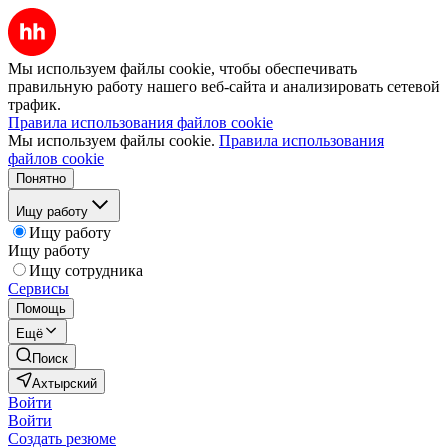
Мы используем файлы cookie, чтобы обеспечивать
правильную работу нашего веб-сайта и анализировать сетевой
трафик.
Правила использования файлов cookie
Мы используем файлы cookie.
Правила использования
файлов cookie
Понятно
Ищу работу
Ищу работу
Ищу работу
Ищу сотрудника
Сервисы
Помощь
Ещё
Поиск
Ахтырский
Войти
Войти
Создать резюме