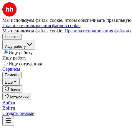
Мы используем файлы cookie, чтобы обеспечивать правильную р
Правила использования файлов cookie
Мы используем файлы cookie.
Правила использования файлов c
Понятно
Ищу работу
Ищу работу
Ищу работу
Ищу сотрудника
Сервисы
Помощь
Ещё
Поиск
Ахтырский
Войти
Войти
Создать резюме