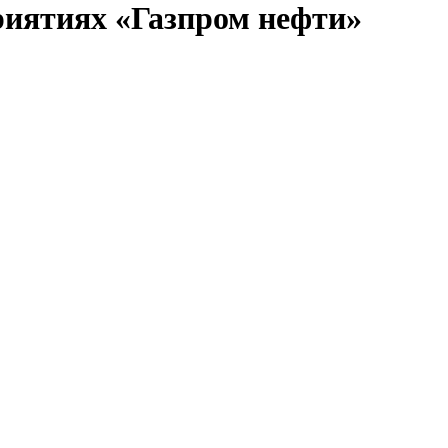
риятиях «Газпром нефти»