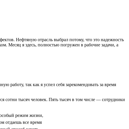
ефектов. Нефтяную отрасль выбрал потому, что это надежность
м. Месяц я здесь, полностью погружен в рабочие задачи, а
ую работу, так как я успел себя зарекомендовать за время
тся сотни тысяч человек. Пять тысяч в том числе — сотрудники
 особый режим жизни,
ом отдаешь все время