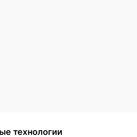
ые технологии