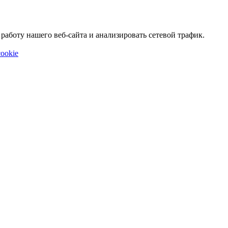
аботу нашего веб-сайта и анализировать сетевой трафик.
ookie