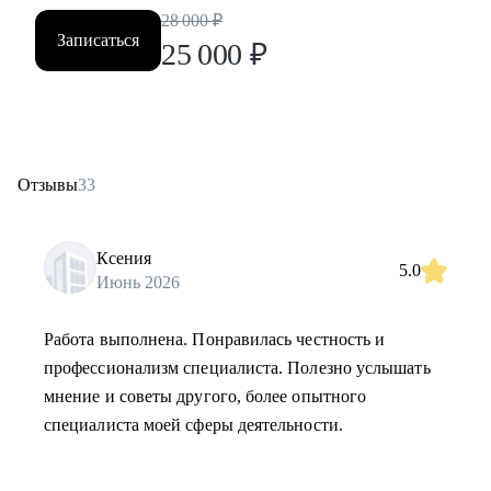
28 000
₽
Записаться
25 000
₽
Отзывы
33
Ксения
5.0
Июнь 2026
Работа выполнена. Понравилась честность и
профессионализм специалиста. Полезно услышать
мнение и советы другого, более опытного
специалиста моей сферы деятельности.