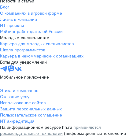
Новости и статьи
Блог
О компаниях в игровой форме
Жизнь в компании
ИТ-проекты
Рейтинг работодателей России
Молодым специалистам
Карьера для молодых специалистов
Школа программистов
Карьера в некоммерческих организациях
Боты для уведомлений
Мобильное приложение
Этика и комплаенс
Оказание услуг
Использование сайтов
Защита персональных данных
Пользовательское соглашение
ИТ аккредитация
На информационном ресурсе hh.ru
применяются
рекомендательные технологии
(информационные технологии