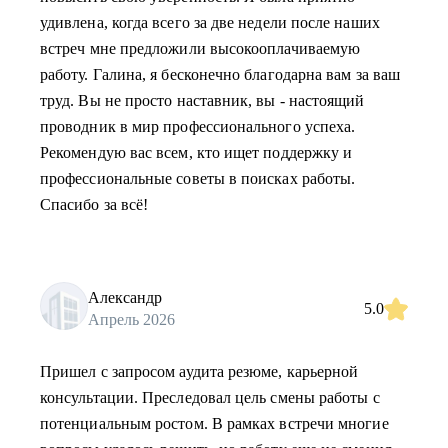
удивлена, когда всего за две недели после наших
встреч мне предложили высокооплачиваемую
работу. Галина, я бесконечно благодарна вам за ваш
труд. Вы не просто наставник, вы - настоящий
проводник в мир профессионального успеха.
Рекомендую вас всем, кто ищет поддержку и
профессиональные советы в поисках работы.
Спасибо за всё!
Александр
5.0
Апрель 2026
Пришел с запросом аудита резюме, карьерной
консультации. Преследовал цель смены работы с
потенциальным ростом. В рамках встречи многие