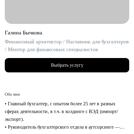
Галина Бычкова
Финансовый архитектор / Наставник для бухгалтеров
/ Ментор для финансовых специалистов
Выбрать услугу
Обо мне
• Главный бухгалтер, с опытом более 25 лет в разных
сферах деятельности, в т.ч. в холдинге с ВЭД (импорт/
экспорт).
• Руководитель бухгалтерского отдела в аутсорсинге —