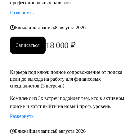
профессиональных навыков
Развернуть
Ближайшая запись
8 августа 2026
18 000
₽
Записаться
Карьера под ключ: полное сопровождение от поиска
цели до выхода на работу для финансовых
специалистов (3 встречи)
Комплекс из 3х встреч подойдет тем, кто в активном
поиске и хотят выйти на новый проф. уровень.
Развернуть
Ближайшая запись
8 августа 2026