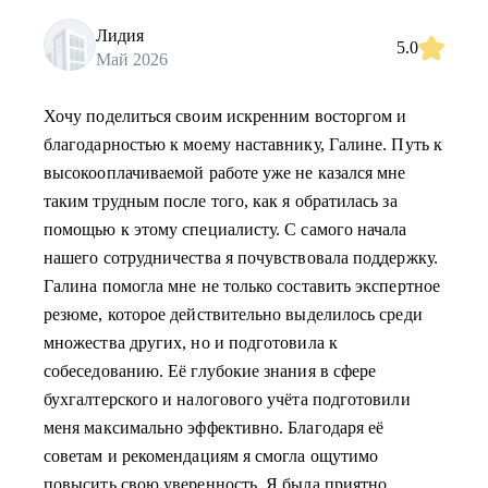
Лидия
5.0
Май 2026
Хочу поделиться своим искренним восторгом и
благодарностью к моему наставнику, Галине. Путь к
высокооплачиваемой работе уже не казался мне
таким трудным после того, как я обратилась за
помощью к этому специалисту. С самого начала
нашего сотрудничества я почувствовала поддержку.
Галина помогла мне не только составить экспертное
резюме, которое действительно выделилось среди
множества других, но и подготовила к
собеседованию. Её глубокие знания в сфере
бухгалтерского и налогового учёта подготовили
меня максимально эффективно. Благодаря её
советам и рекомендациям я смогла ощутимо
повысить свою уверенность. Я была приятно