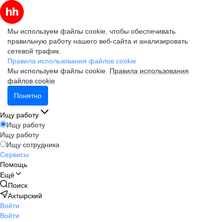
Мы используем файлы cookie, чтобы обеспечивать
правильную работу нашего веб-сайта и анализировать
сетевой трафик.
Правила использования файлов cookie
Мы используем файлы cookie.
Правила использования
файлов cookie
Понятно
Ищу работу
Ищу работу
Ищу работу
Ищу сотрудника
Сервисы
Помощь
Ещё
Поиск
Ахтырский
Войти
Войти