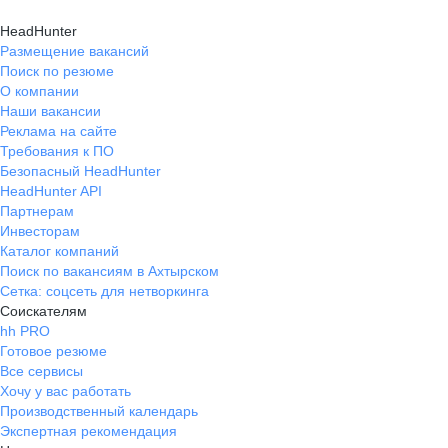
HeadHunter
Размещение вакансий
Поиск по резюме
О компании
Наши вакансии
Реклама на сайте
Требования к ПО
Безопасный HeadHunter
HeadHunter API
Партнерам
Инвесторам
Каталог компаний
Поиск по вакансиям в Ахтырском
Сетка: соцсеть для нетворкинга
Соискателям
hh PRO
Готовое резюме
Все сервисы
Хочу у вас работать
Производственный календарь
Экспертная рекомендация