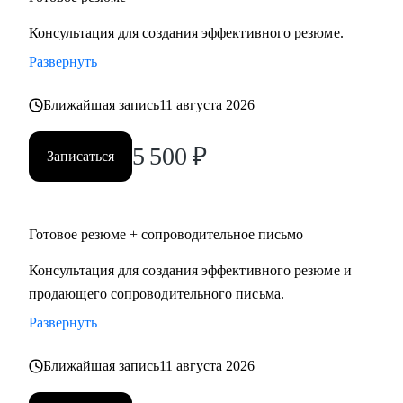
Консультация для создания эффективного резюме.
Развернуть
Ближайшая запись
11 августа 2026
5 500
₽
Записаться
Готовое резюме + сопроводительное письмо
Консультация для создания эффективного резюме и
продающего сопроводительного письма.
Развернуть
Ближайшая запись
11 августа 2026