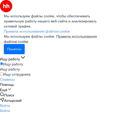
Мы используем файлы cookie, чтобы обеспечивать
правильную работу нашего веб-сайта и анализировать
сетевой трафик.
Правила использования файлов cookie
Мы используем файлы cookie.
Правила использования
файлов cookie
Понятно
Ищу работу
Ищу работу
Ищу работу
Ищу сотрудника
Сервисы
Помощь
Ещё
Поиск
Ахтырский
Войти
Войти