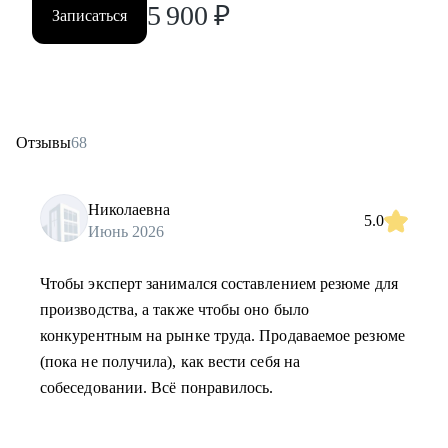
5 900
₽
Записаться
Отзывы
68
Николаевна
5.0
Июнь 2026
Чтобы эксперт занимался составлением резюме для
производства, а также чтобы оно было
конкурентным на рынке труда. Продаваемое резюме
(пока не получила), как вести себя на
собеседовании. Всё понравилось.