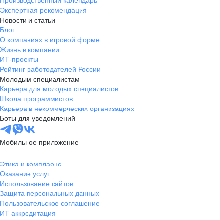
Производственный календарь
Экспертная рекомендация
Новости и статьи
Блог
О компаниях в игровой форме
Жизнь в компании
ИТ-проекты
Рейтинг работодателей России
Молодым специалистам
Карьера для молодых специалистов
Школа программистов
Карьера в некоммерческих организациях
Боты для уведомлений
Мобильное приложение
Этика и комплаенс
Оказание услуг
Использование сайтов
Защита персональных данных
Пользовательское соглашение
ИТ аккредитация