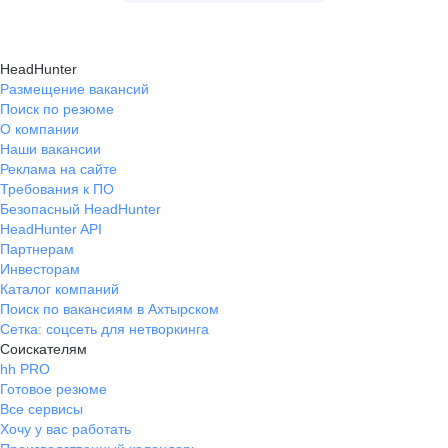
HeadHunter
Размещение вакансий
Поиск по резюме
О компании
Наши вакансии
Реклама на сайте
Требования к ПО
Безопасный HeadHunter
HeadHunter API
Партнерам
Инвесторам
Каталог компаний
Поиск по вакансиям в Ахтырском
Сетка: соцсеть для нетворкинга
Соискателям
hh PRO
Готовое резюме
Все сервисы
Хочу у вас работать