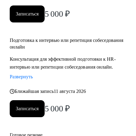
5 000
₽
Записаться
Подготовка к интервью или репетиция собеседования
онлайн
Консультация для эффективной подготовки к HR-
интервью или репетиции собеседования онлайн.
Развернуть
Ближайшая запись
11 августа 2026
5 000
₽
Записаться
Готовое резюме