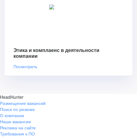
Этика и комплаенс в деятельности
компании
Посмотреть
HeadHunter
Размещение вакансий
Поиск по резюме
О компании
Наши вакансии
Реклама на сайте
Требования к ПО