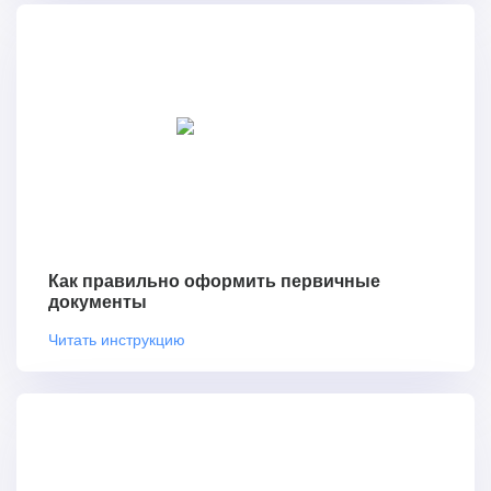
Как правильно оформить первичные
документы
Читать инструкцию