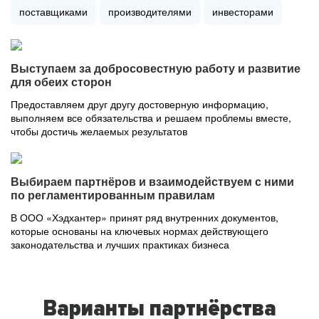
поставщиками
производителями
инвесторами
Выступаем за добросовестную работу и развитие
для обеих сторон
Предоставляем друг другу достоверную информацию,
выполняем все обязательства и решаем проблемы вместе,
чтобы достичь желаемых результатов
Выбираем партнёров и взаимодействуем с ними
по регламентированным правилам
В ООО «Хэдхантер» принят ряд внутренних документов,
которые основаны на ключевых нормах действующего
законодательства и лучших практиках бизнеса
Варианты партнёрства