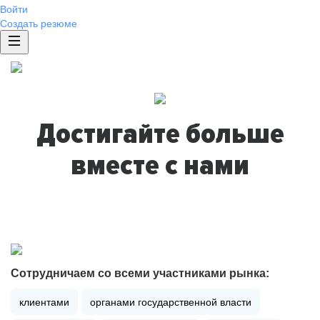
Войти
Создать резюме
Достигайте больше
вместе с нами
Сотрудничаем со всеми участниками рынка:
клиентами
органами государственной власти