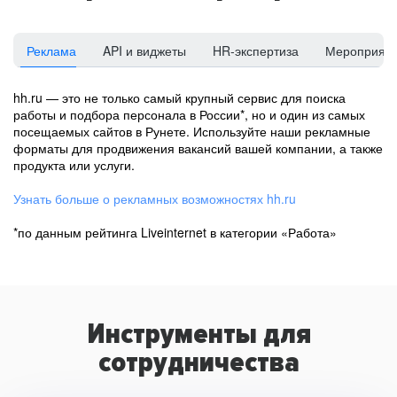
Реклама
API и виджеты
HR-экспертиза
Мероприят
hh.ru — это не только самый крупный сервис для поиска
работы и подбора персонала в России*, но и один из самых
посещаемых сайтов в Рунете. Используйте наши рекламные
форматы для продвижения вакансий вашей компании, а также
продукта или услуги.
Узнать больше о рекламных возможностях hh.ru
*по данным рейтинга Liveinternet в категории «Работа»
Инструменты для
сотрудничества