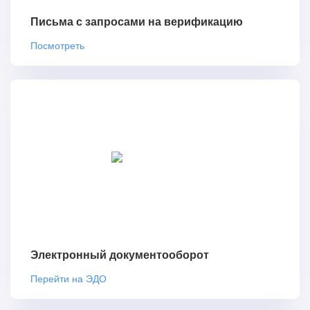
Письма с запросами на верификацию
Посмотреть
Электронный документооборот
Перейти на ЭДО