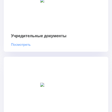
Учредительные документы
Посмотреть