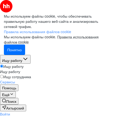
Мы используем файлы cookie, чтобы обеспечивать
правильную работу нашего веб-сайта и анализировать
сетевой трафик.
Правила использования файлов cookie
Мы используем файлы cookie.
Правила использования
файлов cookie
Понятно
Ищу работу
Ищу работу
Ищу работу
Ищу сотрудника
Сервисы
Помощь
Ещё
Поиск
Ахтырский
Войти