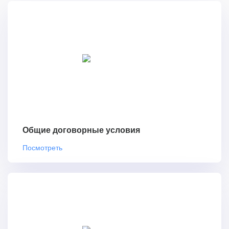
Общие договорные условия
Посмотреть