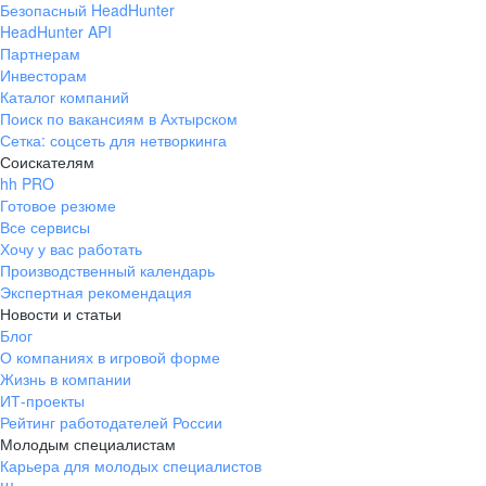
Безопасный HeadHunter
HeadHunter API
Партнерам
Инвесторам
Каталог компаний
Поиск по вакансиям в Ахтырском
Сетка: соцсеть для нетворкинга
Соискателям
hh PRO
Готовое резюме
Все сервисы
Хочу у вас работать
Производственный календарь
Экспертная рекомендация
Новости и статьи
Блог
О компаниях в игровой форме
Жизнь в компании
ИТ-проекты
Рейтинг работодателей России
Молодым специалистам
Карьера для молодых специалистов