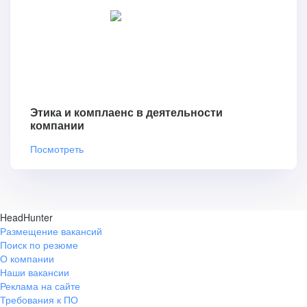
Этика и комплаенс в деятельности
компании
Посмотреть
HeadHunter
Размещение вакансий
Поиск по резюме
О компании
Наши вакансии
Реклама на сайте
Требования к ПО