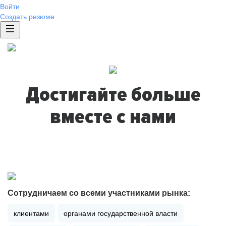
Войти
Создать резюме
Достигайте больше
вместе с нами
Сотрудничаем со всеми участниками рынка:
клиентами
органами государственной власти