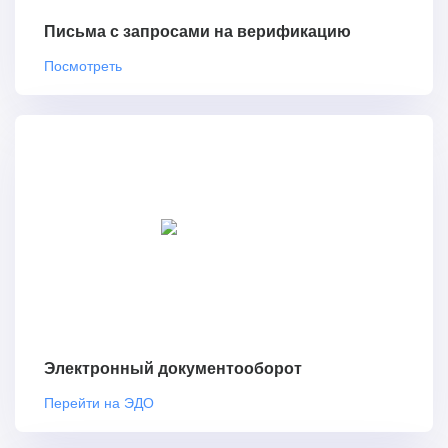
Письма с запросами на верификацию
Посмотреть
Электронный документооборот
Перейти на ЭДО