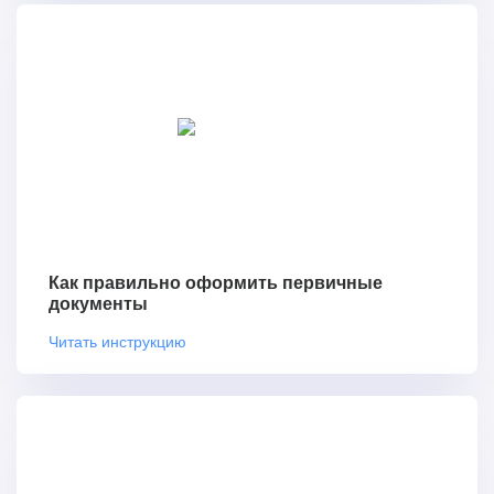
Как правильно оформить первичные
документы
Читать инструкцию