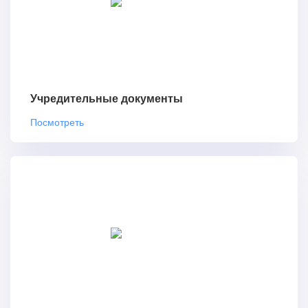
Учредительные документы
Посмотреть