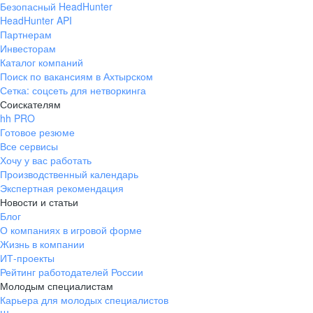
Безопасный HeadHunter
HeadHunter API
Партнерам
Инвесторам
Каталог компаний
Поиск по вакансиям в Ахтырском
Сетка: соцсеть для нетворкинга
Соискателям
hh PRO
Готовое резюме
Все сервисы
Хочу у вас работать
Производственный календарь
Экспертная рекомендация
Новости и статьи
Блог
О компаниях в игровой форме
Жизнь в компании
ИТ-проекты
Рейтинг работодателей России
Молодым специалистам
Карьера для молодых специалистов