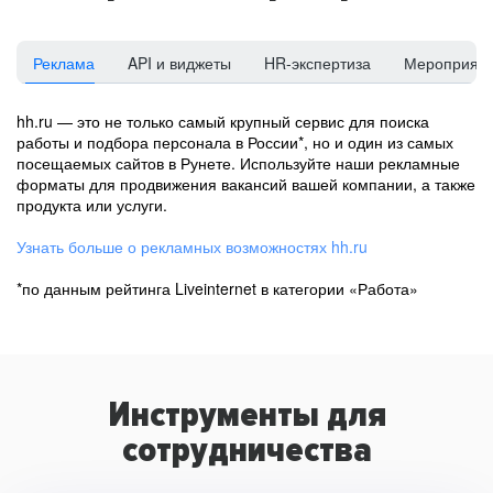
Реклама
API и виджеты
HR-экспертиза
Мероприят
hh.ru — это не только самый крупный сервис для поиска
работы и подбора персонала в России*, но и один из самых
посещаемых сайтов в Рунете. Используйте наши рекламные
форматы для продвижения вакансий вашей компании, а также
продукта или услуги.
Узнать больше о рекламных возможностях hh.ru
*по данным рейтинга Liveinternet в категории «Работа»
Инструменты для
сотрудничества