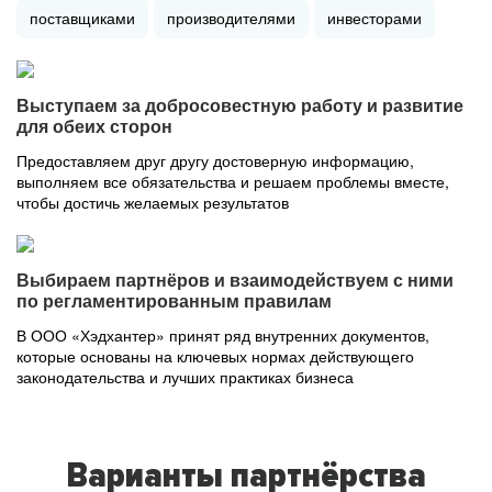
поставщиками
производителями
инвесторами
Выступаем за добросовестную работу и развитие
для обеих сторон
Предоставляем друг другу достоверную информацию,
выполняем все обязательства и решаем проблемы вместе,
чтобы достичь желаемых результатов
Выбираем партнёров и взаимодействуем с ними
по регламентированным правилам
В ООО «Хэдхантер» принят ряд внутренних документов,
которые основаны на ключевых нормах действующего
законодательства и лучших практиках бизнеса
Варианты партнёрства