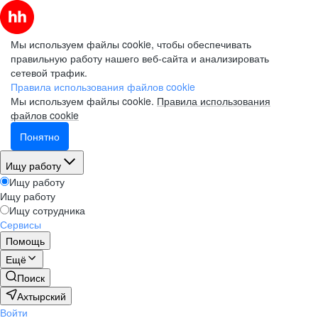
Мы используем файлы cookie, чтобы обеспечивать
правильную работу нашего веб-сайта и анализировать
сетевой трафик.
Правила использования файлов cookie
Мы используем файлы cookie.
Правила использования
файлов cookie
Понятно
Ищу работу
Ищу работу
Ищу работу
Ищу сотрудника
Сервисы
Помощь
Ещё
Поиск
Ахтырский
Войти