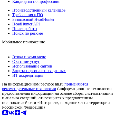
Кандидаты по профессиям
Производственный календарь
Требования к ПО
Безопасный HeadHunter
HeadHunter API
Поиск работы
Поиск по резюме
Мобильное приложение
Этика и комплаенс
Оказание услуг
Использование сайтов
Защита персональных данных
ИТ аккредитация
На информационном ресурсе hh.ru
применяются
рекомендательные технологии
(информационные технологии
предоставления информации на основе сбора, систематизации
и анализа сведений, относящихся к предпочтениям
пользователей сети «Интернет», находящихся на территории
Российской Федерации)