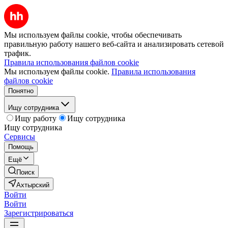
Мы используем файлы cookie, чтобы обеспечивать
правильную работу нашего веб-сайта и анализировать сетевой
трафик.
Правила использования файлов cookie
Мы используем файлы cookie.
Правила использования
файлов cookie
Понятно
Ищу сотрудника
Ищу работу
Ищу сотрудника
Ищу сотрудника
Сервисы
Помощь
Ещё
Поиск
Ахтырский
Войти
Войти
Зарегистрироваться