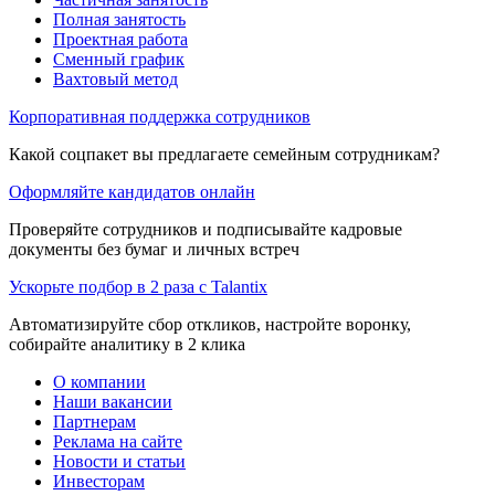
Полная занятость
Проектная работа
Сменный график
Вахтовый метод
Корпоративная поддержка сотрудников
Какой соцпакет вы предлагаете семейным сотрудникам?
Оформляйте кандидатов онлайн
Проверяйте сотрудников и подписывайте кадровые
документы без бумаг и личных встреч
Ускорьте подбор в 2 раза с Talantix
Автоматизируйте сбор откликов, настройте воронку,
собирайте аналитику в 2 клика
О компании
Наши вакансии
Партнерам
Реклама на сайте
Новости и статьи
Инвесторам