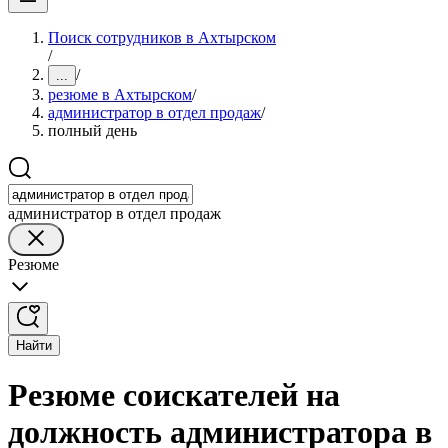
Поиск сотрудников в Ахтырском
/
/
...
резюме в Ахтырском
/
администратор в отдел продаж
/
полный день
администратор в отдел продаж
Резюме
Найти
Резюме соискателей на
должность администратора в