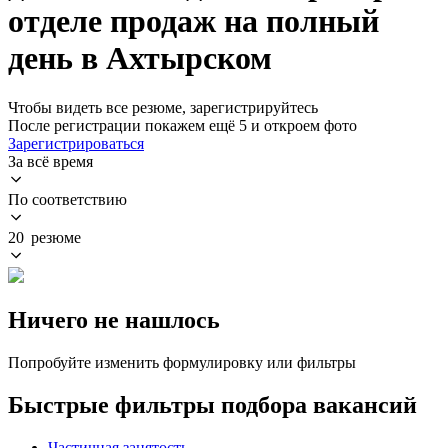
отделе продаж на полный
день в Ахтырском
Чтобы видеть все резюме, зарегистрируйтесь
После регистрации покажем ещё 5 и откроем фото
Зарегистрироваться
За всё время
По соответствию
20 резюме
Ничего не нашлось
Попробуйте изменить формулировку или фильтры
Быстрые фильтры подбора вакансий
Частичная занятость