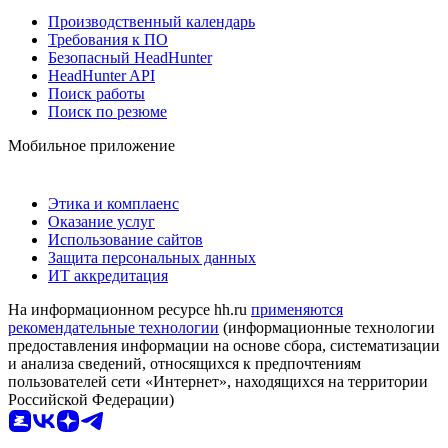
Производственный календарь
Требования к ПО
Безопасный HeadHunter
HeadHunter API
Поиск работы
Поиск по резюме
Мобильное приложение
Этика и комплаенс
Оказание услуг
Использование сайтов
Защита персональных данных
ИТ аккредитация
На информационном ресурсе hh.ru
применяются
рекомендательные технологии
(информационные технологии
предоставления информации на основе сбора, систематизации
и анализа сведений, относящихся к предпочтениям
пользователей сети «Интернет», находящихся на территории
Российской Федерации)