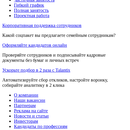
Гибкий график
Полная занятость
Проектная работа
Корпоративная поддержка сотрудников
Какой соцпакет вы предлагаете семейным сотрудникам?
Оформляйте кандидатов онлайн
Проверяйте сотрудников и подписывайте кадровые
документы без бумаг и личных встреч
Ускорьте подбор в 2 раза с Talantix
Автоматизируйте сбор откликов, настройте воронку,
собирайте аналитику в 2 клика
О компании
Наши вакансии
Партнерам
Реклама на сайте
Новости и статьи
Инвесторам
Кандидаты по профессиям