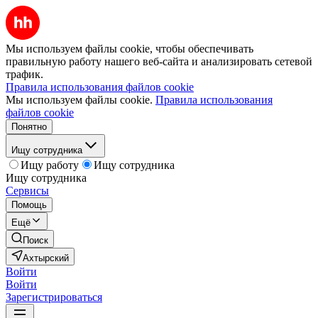
Мы используем файлы cookie, чтобы обеспечивать
правильную работу нашего веб-сайта и анализировать сетевой
трафик.
Правила использования файлов cookie
Мы используем файлы cookie.
Правила использования
файлов cookie
Понятно
Ищу сотрудника
Ищу работу
Ищу сотрудника
Ищу сотрудника
Сервисы
Помощь
Ещё
Поиск
Ахтырский
Войти
Войти
Зарегистрироваться