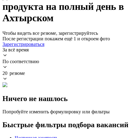
продукта на полный день в
Ахтырском
Чтобы видеть все резюме, зарегистрируйтесь
После регистрации покажем ещё 1 и откроем фото
Зарегистрироваться
За всё время
По соответствию
20 резюме
Ничего не нашлось
Попробуйте изменить формулировку или фильтры
Быстрые фильтры подбора вакансий
Частичная занятость