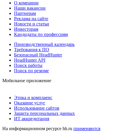
О компании
Наши вакансии
Партнерам
Реклама на сайте
Новости и статьи
Инвесторам
Кандидаты по профессиям
Производственный календарь
Требования к ПО
Безопасный HeadHunter
HeadHunter API
Поиск работы
Поиск по резюме
Мобильное приложение
Этика и комплаенс
Оказание услуг
Использование сайтов
Защита персональных данных
ИТ аккредитация
На информационном ресурсе hh.ru
применяются