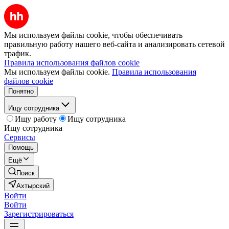
Мы используем файлы cookie, чтобы обеспечивать
правильную работу нашего веб-сайта и анализировать сетевой
трафик.
Правила использования файлов cookie
Мы используем файлы cookie.
Правила использования
файлов cookie
Понятно
Ищу сотрудника
Ищу работу
Ищу сотрудника
Ищу сотрудника
Сервисы
Помощь
Ещё
Поиск
Ахтырский
Войти
Войти
Зарегистрироваться