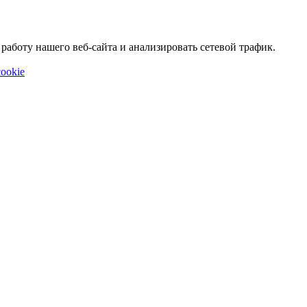
аботу нашего веб-сайта и анализировать сетевой трафик.
ookie