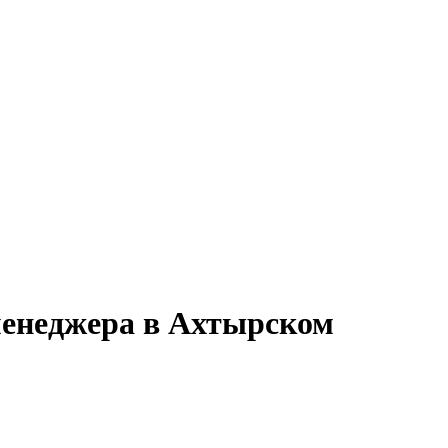
 менеджера в Ахтырском