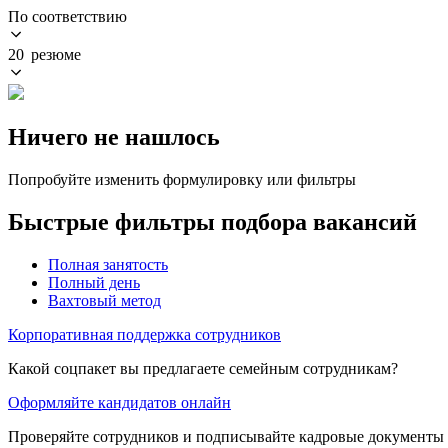
По соответствию
20 резюме
Ничего не нашлось
Попробуйте изменить формулировку или фильтры
Быстрые фильтры подбора вакансий
Полная занятость
Полный день
Вахтовый метод
Корпоративная поддержка сотрудников
Какой соцпакет вы предлагаете семейным сотрудникам?
Оформляйте кандидатов онлайн
Проверяйте сотрудников и подписывайте кадровые документы 