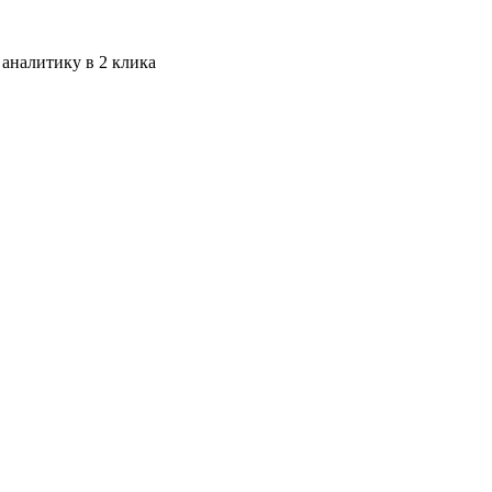
 аналитику в 2 клика