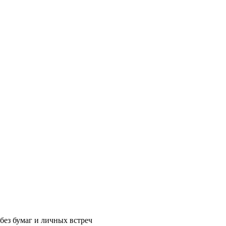
без бумаг и личных встреч