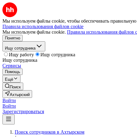
Мы используем файлы cookie, чтобы обеспечивать правильную р
Правила использования файлов cookie
Мы используем файлы cookie.
Правила использования файлов c
Понятно
Ищу сотрудника
Ищу работу
Ищу сотрудника
Ищу сотрудника
Сервисы
Помощь
Ещё
Поиск
Ахтырский
Войти
Войти
Зарегистрироваться
Поиск сотрудников в Ахтырском