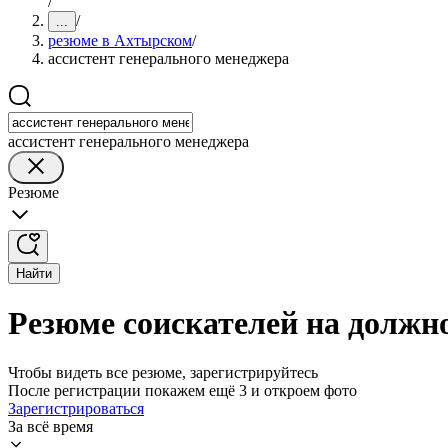
/
/
...
резюме в Ахтырском
/
ассистент генерального менеджера
ассистент генерального менеджера
Резюме
Найти
Резюме соискателей на должн
Чтобы видеть все резюме, зарегистрируйтесь
После регистрации покажем ещё 3 и откроем фото
Зарегистрироваться
За всё время