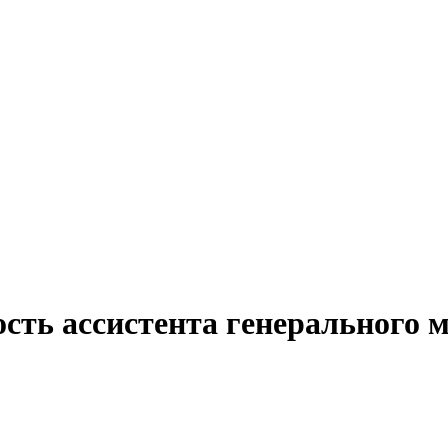
ость ассистента генерального