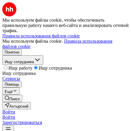
Мы используем файлы cookie, чтобы обеспечивать
правильную работу нашего веб-сайта и анализировать сетевой
трафик.
Правила использования файлов cookie
Мы используем файлы cookie.
Правила использования
файлов cookie
Понятно
Ищу сотрудника
Ищу работу
Ищу сотрудника
Ищу сотрудника
Сервисы
Помощь
Ещё
Поиск
Ахтырский
Войти
Войти
Зарегистрироваться