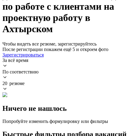
по работе с клиентами на
проектную работу в
Ахтырском
Чтобы видеть все резюме, зарегистрируйтесь
После регистрации покажем ещё 5 и откроем фото
Зарегистрироваться
За всё время
По соответствию
20 резюме
Ничего не нашлось
Попробуйте изменить формулировку или фильтры
Быстрые фильтры подбора вакансий