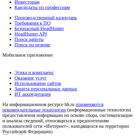
Инвесторам
Кандидаты по профессиям
Производственный календарь
Требования к ПО
Безопасный HeadHunter
HeadHunter API
Поиск работы
Поиск по резюме
Мобильное приложение
Этика и комплаенс
Оказание услуг
Использование сайтов
Защита персональных данных
ИТ аккредитация
На информационном ресурсе hh.ru
применяются
рекомендательные технологии
(информационные технологии
предоставления информации на основе сбора, систематизации
и анализа сведений, относящихся к предпочтениям
пользователей сети «Интернет», находящихся на территории
Российской Федерации)