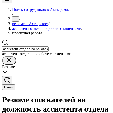
Поиск сотрудников в Ахтырском
/
/
...
резюме в Ахтырском
/
ассистент отдела по работе с клиентами
/
проектная работа
ассистент отдела по работе с клиентами
Резюме
Найти
Резюме соискателей на
должность ассистента отдела