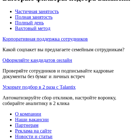
Частичная занятость
Полная занятость
Полный день
Вахтовый метод
Корпоративная поддержка сотрудников
Какой соцпакет вы предлагаете семейным сотрудникам?
Оформляйте кандидатов онлайн
Проверяйте сотрудников и подписывайте кадровые
документы без бумаг и личных встреч
Ускорьте подбор в 2 раза с Talantix
Автоматизируйте сбор откликов, настройте воронку,
собирайте аналитику в 2 клика
О компании
Наши вакансии
Партнерам
Реклама на сайте
Новости и статьи