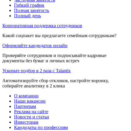
Гибкий график
Полная занятость
Полный день
Корпоративная поддержка сотрудников
Какой соцпакет вы предлагаете семейным сотрудникам?
Оформляйте кандидатов онлайн
Проверяйте сотрудников и подписывайте кадровые
документы без бумаг и личных встреч
Ускорьте подбор в 2 раза с Talantix
Автоматизируйте сбор откликов, настройте воронку,
собирайте аналитику в 2 клика
О компании
Наши вакансии
Партнерам
Реклама на сайте
Новости и статьи
Инвесторам
Кандидаты по профессиям