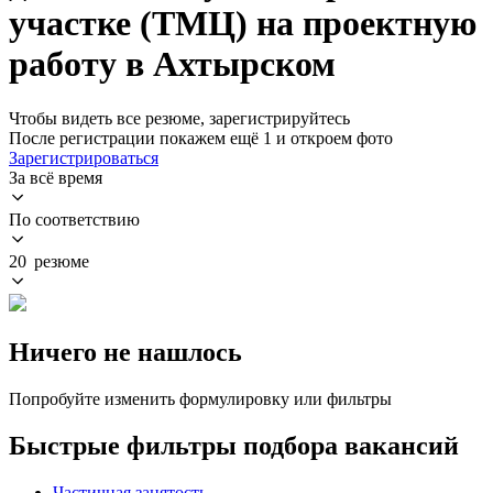
участке (ТМЦ) на проектную
работу в Ахтырском
Чтобы видеть все резюме, зарегистрируйтесь
После регистрации покажем ещё 1 и откроем фото
Зарегистрироваться
За всё время
По соответствию
20 резюме
Ничего не нашлось
Попробуйте изменить формулировку или фильтры
Быстрые фильтры подбора вакансий
Частичная занятость