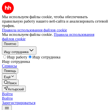
Мы используем файлы cookie, чтобы обеспечивать
правильную работу нашего веб-сайта и анализировать сетевой
трафик.
Правила использования файлов cookie
Мы используем файлы cookie.
Правила использования
файлов cookie
Понятно
Ищу сотрудника
Ищу работу
Ищу сотрудника
Ищу сотрудника
Сервисы
Помощь
Ещё
Поиск
Ахтырский
Войти
Войти
Зарегистрироваться