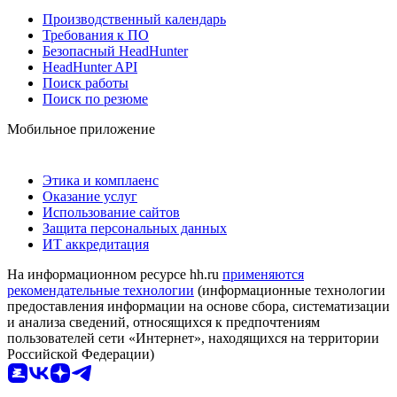
Производственный календарь
Требования к ПО
Безопасный HeadHunter
HeadHunter API
Поиск работы
Поиск по резюме
Мобильное приложение
Этика и комплаенс
Оказание услуг
Использование сайтов
Защита персональных данных
ИТ аккредитация
На информационном ресурсе hh.ru
применяются
рекомендательные технологии
(информационные технологии
предоставления информации на основе сбора, систематизации
и анализа сведений, относящихся к предпочтениям
пользователей сети «Интернет», находящихся на территории
Российской Федерации)