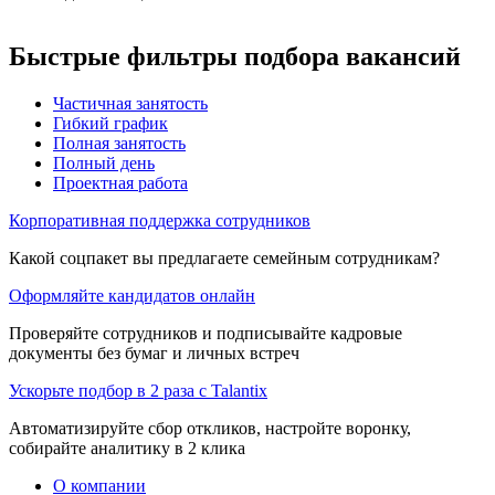
Быстрые фильтры подбора вакансий
Частичная занятость
Гибкий график
Полная занятость
Полный день
Проектная работа
Корпоративная поддержка сотрудников
Какой соцпакет вы предлагаете семейным сотрудникам?
Оформляйте кандидатов онлайн
Проверяйте сотрудников и подписывайте кадровые
документы без бумаг и личных встреч
Ускорьте подбор в 2 раза с Talantix
Автоматизируйте сбор откликов, настройте воронку,
собирайте аналитику в 2 клика
О компании