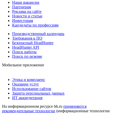
Наши вакансии
Партнерам
Реклама на сайте
Новости и статьи
Инвесторам
Кандидаты по профессиям
Производственный календарь
Требования к ПО
Безопасный HeadHunter
HeadHunter API
Поиск работы
Поиск по резюме
Мобильное приложение
Этика и комплаенс
Оказание услуг
Использование сайтов
Защита персональных данных
ИТ аккредитация
На информационном ресурсе hh.ru
применяются
рекомендательные технологии
(информационные технологии