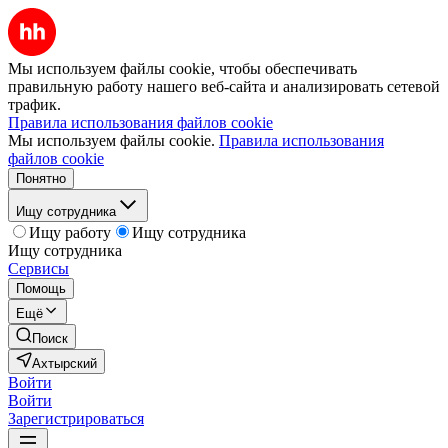
Мы используем файлы cookie, чтобы обеспечивать
правильную работу нашего веб-сайта и анализировать сетевой
трафик.
Правила использования файлов cookie
Мы используем файлы cookie.
Правила использования
файлов cookie
Понятно
Ищу сотрудника
Ищу работу
Ищу сотрудника
Ищу сотрудника
Сервисы
Помощь
Ещё
Поиск
Ахтырский
Войти
Войти
Зарегистрироваться