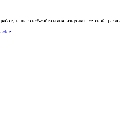
аботу нашего веб-сайта и анализировать сетевой трафик.
ookie