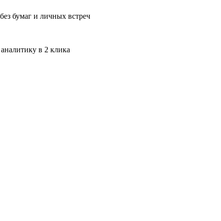
без бумаг и личных встреч
 аналитику в 2 клика