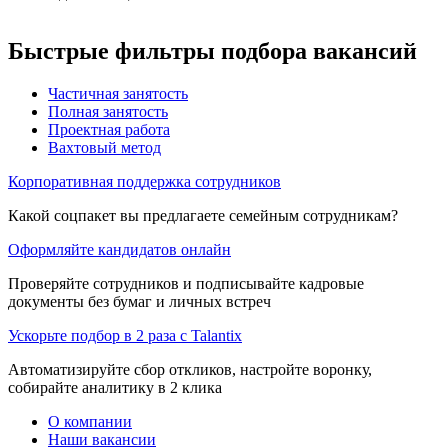
Быстрые фильтры подбора вакансий
Частичная занятость
Полная занятость
Проектная работа
Вахтовый метод
Корпоративная поддержка сотрудников
Какой соцпакет вы предлагаете семейным сотрудникам?
Оформляйте кандидатов онлайн
Проверяйте сотрудников и подписывайте кадровые
документы без бумаг и личных встреч
Ускорьте подбор в 2 раза с Talantix
Автоматизируйте сбор откликов, настройте воронку,
собирайте аналитику в 2 клика
О компании
Наши вакансии