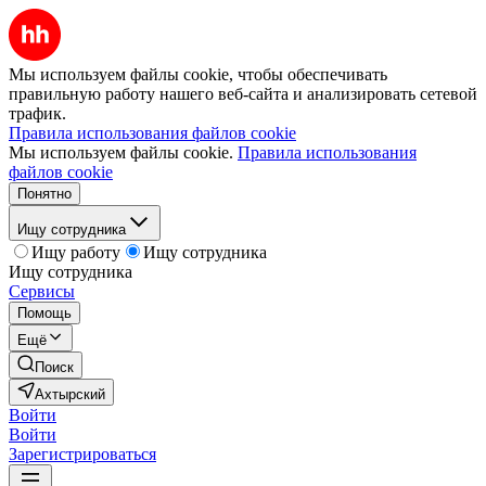
Мы используем файлы cookie, чтобы обеспечивать
правильную работу нашего веб-сайта и анализировать сетевой
трафик.
Правила использования файлов cookie
Мы используем файлы cookie.
Правила использования
файлов cookie
Понятно
Ищу сотрудника
Ищу работу
Ищу сотрудника
Ищу сотрудника
Сервисы
Помощь
Ещё
Поиск
Ахтырский
Войти
Войти
Зарегистрироваться