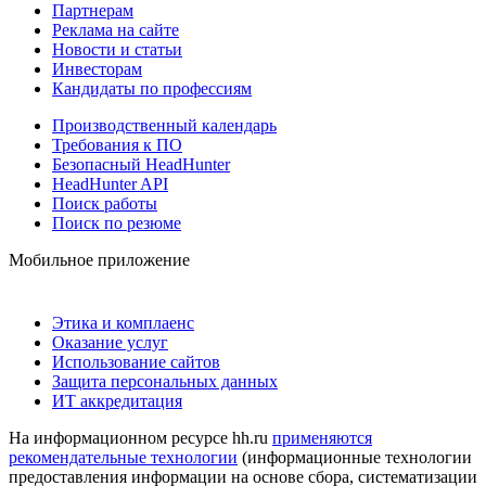
Партнерам
Реклама на сайте
Новости и статьи
Инвесторам
Кандидаты по профессиям
Производственный календарь
Требования к ПО
Безопасный HeadHunter
HeadHunter API
Поиск работы
Поиск по резюме
Мобильное приложение
Этика и комплаенс
Оказание услуг
Использование сайтов
Защита персональных данных
ИТ аккредитация
На информационном ресурсе hh.ru
применяются
рекомендательные технологии
(информационные технологии
предоставления информации на основе сбора, систематизации