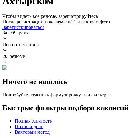
Ахтырском
Чтобы видеть все резюме, зарегистрируйтесь
После регистрации покажем ещё 1 и откроем фото
Зарегистрироваться
За всё время
По соответствию
20 резюме
Ничего не нашлось
Попробуйте изменить формулировку или фильтры
Быстрые фильтры подбора вакансий
Полная занятость
Полный день
Вахтовый метод