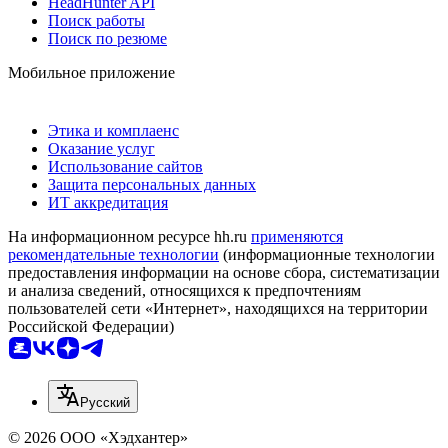
HeadHunter API
Поиск работы
Поиск по резюме
Мобильное приложение
Этика и комплаенс
Оказание услуг
Использование сайтов
Защита персональных данных
ИТ аккредитация
На информационном ресурсе hh.ru
применяются
рекомендательные технологии
(информационные технологии
предоставления информации на основе сбора, систематизации
и анализа сведений, относящихся к предпочтениям
пользователей сети «Интернет», находящихся на территории
Российской Федерации)
Русский
© 2026 ООО «Хэдхантер»