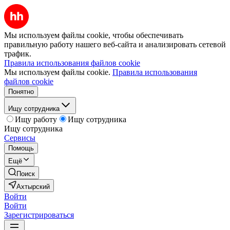
Мы используем файлы cookie, чтобы обеспечивать
правильную работу нашего веб-сайта и анализировать сетевой
трафик.
Правила использования файлов cookie
Мы используем файлы cookie.
Правила использования
файлов cookie
Понятно
Ищу сотрудника
Ищу работу
Ищу сотрудника
Ищу сотрудника
Сервисы
Помощь
Ещё
Поиск
Ахтырский
Войти
Войти
Зарегистрироваться