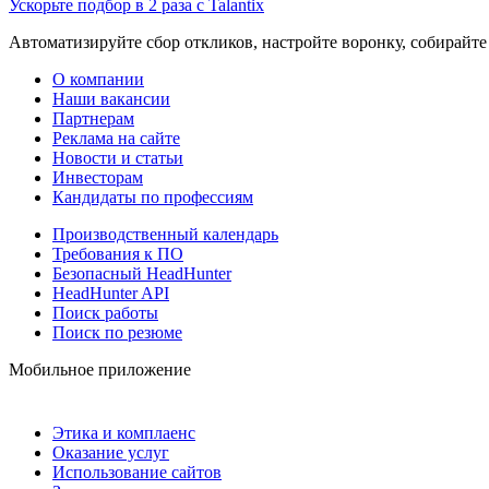
Ускорьте подбор в 2 раза с Talantix
Автоматизируйте сбор откликов, настройте воронку, собирайте
О компании
Наши вакансии
Партнерам
Реклама на сайте
Новости и статьи
Инвесторам
Кандидаты по профессиям
Производственный календарь
Требования к ПО
Безопасный HeadHunter
HeadHunter API
Поиск работы
Поиск по резюме
Мобильное приложение
Этика и комплаенс
Оказание услуг
Использование сайтов