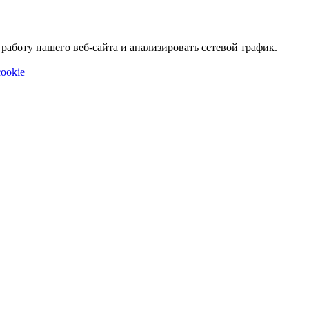
аботу нашего веб-сайта и анализировать сетевой трафик.
ookie