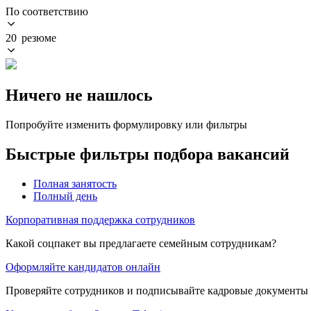
По соответствию
20 резюме
Ничего не нашлось
Попробуйте изменить формулировку или фильтры
Быстрые фильтры подбора вакансий
Полная занятость
Полный день
Корпоративная поддержка сотрудников
Какой соцпакет вы предлагаете семейным сотрудникам?
Оформляйте кандидатов онлайн
Проверяйте сотрудников и подписывайте кадровые документы 