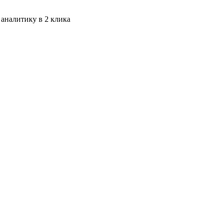
 аналитику в 2 клика