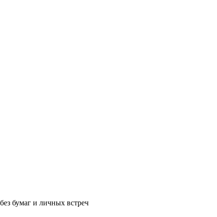
без бумаг и личных встреч