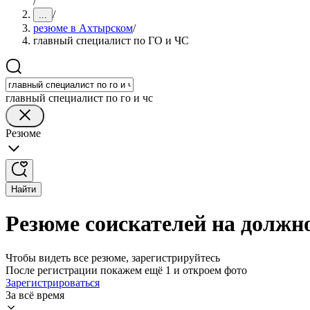
/
/
...
резюме в Ахтырском
/
главный специалист по ГО и ЧС
главный специалист по го и чс
Резюме
Найти
Резюме соискателей на должн
Чтобы видеть все резюме, зарегистрируйтесь
После регистрации покажем ещё 1 и откроем фото
Зарегистрироваться
За всё время