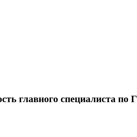
ость главного специалиста по