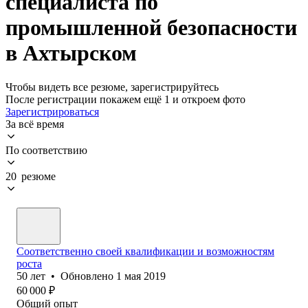
специалиста по
промышленной безопасности
в Ахтырском
Чтобы видеть все резюме, зарегистрируйтесь
После регистрации покажем ещё 1 и откроем фото
Зарегистрироваться
За всё время
По соответствию
20 резюме
Соответственно своей квалификации и возможностям
роста
50
лет
•
Обновлено
1 мая 2019
60 000
₽
Общий опыт