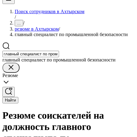
Поиск сотрудников в Ахтырском
/
/
...
резюме в Ахтырском
/
главный специалист по промышленной безопасности
главный специалист по промышленной безопасности
Резюме
Найти
Резюме соискателей на
должность главного