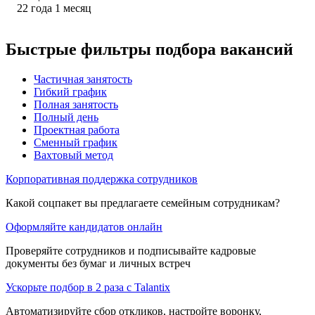
22
года
1
месяц
Быстрые фильтры подбора вакансий
Частичная занятость
Гибкий график
Полная занятость
Полный день
Проектная работа
Сменный график
Вахтовый метод
Корпоративная поддержка сотрудников
Какой соцпакет вы предлагаете семейным сотрудникам?
Оформляйте кандидатов онлайн
Проверяйте сотрудников и подписывайте кадровые
документы без бумаг и личных встреч
Ускорьте подбор в 2 раза с Talantix
Автоматизируйте сбор откликов, настройте воронку,