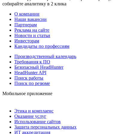
собирайте аналитику в 2 клика
О компании
Наши вакансии
Партнерам
Реклама на сайте
Новости и статьи
Инвесторам
Кандидаты по профессиям
Производственный календарь
Требования к ПО
Безопасный HeadHunter
HeadHunter API
Поиск работы
Поиск по резюме
Мобильное приложение
Этика и комплаенс
Оказание услуг
Использование сайтов
Защита персональных данных
ИТ аккредитация