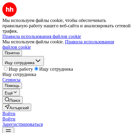
Мы используем файлы cookie, чтобы обеспечивать
правильную работу нашего веб-сайта и анализировать сетевой
трафик.
Правила использования файлов cookie
Мы используем файлы cookie.
Правила использования
файлов cookie
Понятно
Ищу сотрудника
Ищу работу
Ищу сотрудника
Ищу сотрудника
Сервисы
Помощь
Ещё
Поиск
Ахтырский
Войти
Войти
Зарегистрироваться