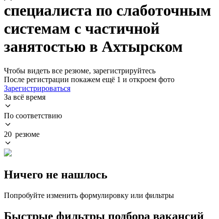
специалиста по слаботочным
системам с частичной
занятостью в Ахтырском
Чтобы видеть все резюме, зарегистрируйтесь
После регистрации покажем ещё 1 и откроем фото
Зарегистрироваться
За всё время
По соответствию
20 резюме
Ничего не нашлось
Попробуйте изменить формулировку или фильтры
Быстрые фильтры подбора вакансий