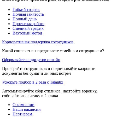
Гибкий график
Полная занятость
Полный день
Проектная работа
Сменный график
Вахтовый метод
Корпоративная поддержка сотрудников
Какой соцпакет вы предлагаете семейным сотрудникам?
Оформляйте кандидатов онлайн
Проверяйте сотрудников и подписывайте кадровые
документы без бумаг и личных встреч
Ускорьте подбор в 2 раза с Talantix
Автоматизируйте сбор откликов, настройте воронку,
собирайте аналитику в 2 клика
О компании
Наши вакансии
Партнерам