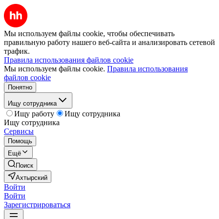
Мы используем файлы cookie, чтобы обеспечивать
правильную работу нашего веб-сайта и анализировать сетевой
трафик.
Правила использования файлов cookie
Мы используем файлы cookie.
Правила использования
файлов cookie
Понятно
Ищу сотрудника
Ищу работу
Ищу сотрудника
Ищу сотрудника
Сервисы
Помощь
Ещё
Поиск
Ахтырский
Войти
Войти
Зарегистрироваться