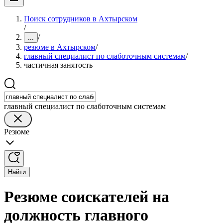
Поиск сотрудников в Ахтырском
/
/
...
резюме в Ахтырском
/
главный специалист по слаботочным системам
/
частичная занятость
главный специалист по слаботочным системам
Резюме
Найти
Резюме соискателей на
должность главного