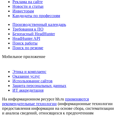
Реклама на сайте
Новости и статьи
Инвесторам
Кандидаты по профессиям
Производственный календарь
Требования к ПО
Безопасный HeadHunter
HeadHunter API
Поиск работы
Поиск по резюме
Мобильное приложение
Этика и комплаенс
Оказание услуг
Использование сайтов
Защита персональных данных
ИТ аккредитация
На информационном ресурсе hh.ru
применяются
рекомендательные технологии
(информационные технологии
предоставления информации на основе сбора, систематизации
и анализа сведений, относящихся к предпочтениям