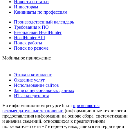
Новости и статьи
Инвесторам
Кандидаты по профессиям
Производственный календарь
Требования к ПО
Безопасный HeadHunter
HeadHunter API
Поиск работы
Поиск по резюме
Мобильное приложение
Этика и комплаенс
Оказание услуг
Использование сайтов
Защита персональных данных
ИТ аккредитация
На информационном ресурсе hh.ru
применяются
рекомендательные технологии
(информационные технологии
предоставления информации на основе сбора, систематизации
и анализа сведений, относящихся к предпочтениям
пользователей сети «Интернет», находящихся на территории