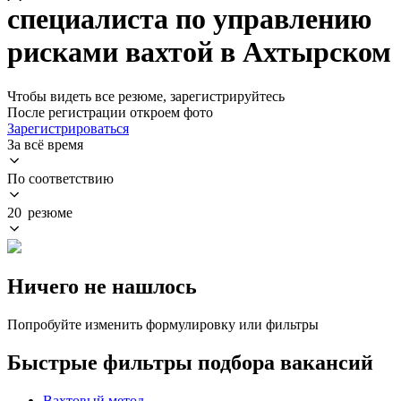
специалиста по управлению
рисками вахтой в Ахтырском
Чтобы видеть все резюме, зарегистрируйтесь
После регистрации откроем фото
Зарегистрироваться
За всё время
По соответствию
20 резюме
Ничего не нашлось
Попробуйте изменить формулировку или фильтры
Быстрые фильтры подбора вакансий
Вахтовый метод