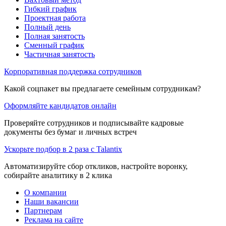
Гибкий график
Проектная работа
Полный день
Полная занятость
Сменный график
Частичная занятость
Корпоративная поддержка сотрудников
Какой соцпакет вы предлагаете семейным сотрудникам?
Оформляйте кандидатов онлайн
Проверяйте сотрудников и подписывайте кадровые
документы без бумаг и личных встреч
Ускорьте подбор в 2 раза с Talantix
Автоматизируйте сбор откликов, настройте воронку,
собирайте аналитику в 2 клика
О компании
Наши вакансии
Партнерам
Реклама на сайте