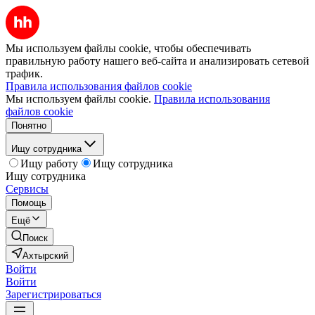
Мы используем файлы cookie, чтобы обеспечивать
правильную работу нашего веб-сайта и анализировать сетевой
трафик.
Правила использования файлов cookie
Мы используем файлы cookie.
Правила использования
файлов cookie
Понятно
Ищу сотрудника
Ищу работу
Ищу сотрудника
Ищу сотрудника
Сервисы
Помощь
Ещё
Поиск
Ахтырский
Войти
Войти
Зарегистрироваться