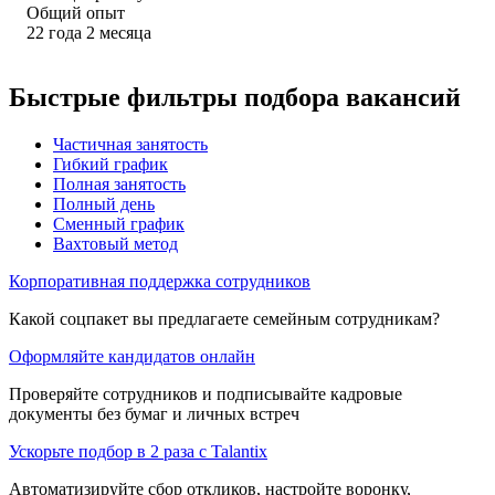
Общий опыт
22
года
2
месяца
Быстрые фильтры подбора вакансий
Частичная занятость
Гибкий график
Полная занятость
Полный день
Сменный график
Вахтовый метод
Корпоративная поддержка сотрудников
Какой соцпакет вы предлагаете семейным сотрудникам?
Оформляйте кандидатов онлайн
Проверяйте сотрудников и подписывайте кадровые
документы без бумаг и личных встреч
Ускорьте подбор в 2 раза с Talantix
Автоматизируйте сбор откликов, настройте воронку,