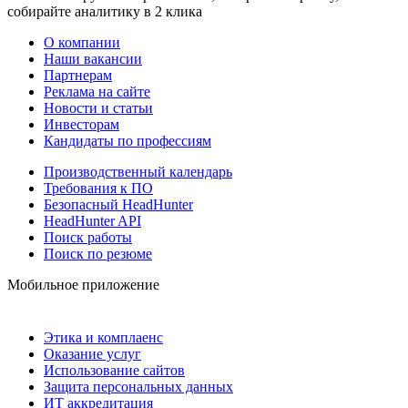
собирайте аналитику в 2 клика
О компании
Наши вакансии
Партнерам
Реклама на сайте
Новости и статьи
Инвесторам
Кандидаты по профессиям
Производственный календарь
Требования к ПО
Безопасный HeadHunter
HeadHunter API
Поиск работы
Поиск по резюме
Мобильное приложение
Этика и комплаенс
Оказание услуг
Использование сайтов
Защита персональных данных
ИТ аккредитация