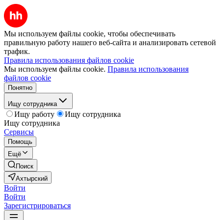
Мы используем файлы cookie, чтобы обеспечивать
правильную работу нашего веб-сайта и анализировать сетевой
трафик.
Правила использования файлов cookie
Мы используем файлы cookie.
Правила использования
файлов cookie
Понятно
Ищу сотрудника
Ищу работу
Ищу сотрудника
Ищу сотрудника
Сервисы
Помощь
Ещё
Поиск
Ахтырский
Войти
Войти
Зарегистрироваться