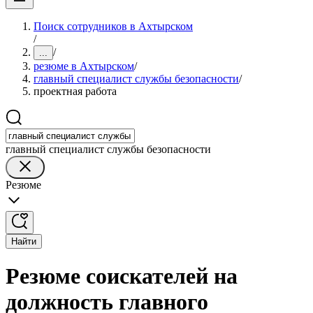
Поиск сотрудников в Ахтырском
/
/
...
резюме в Ахтырском
/
главный специалист службы безопасности
/
проектная работа
главный специалист службы безопасности
Резюме
Найти
Резюме соискателей на
должность главного