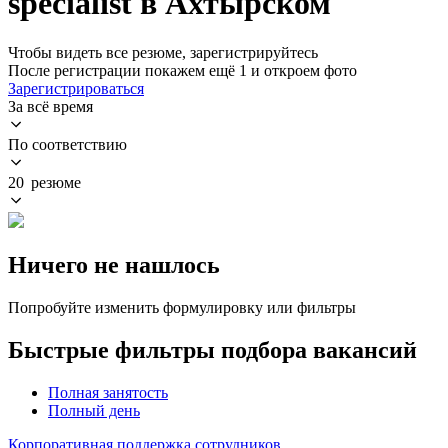
specialist в Ахтырском
Чтобы видеть все резюме, зарегистрируйтесь
После регистрации покажем ещё 1 и откроем фото
Зарегистрироваться
За всё время
По соответствию
20 резюме
Ничего не нашлось
Попробуйте изменить формулировку или фильтры
Быстрые фильтры подбора вакансий
Полная занятость
Полный день
Корпоративная поддержка сотрудников