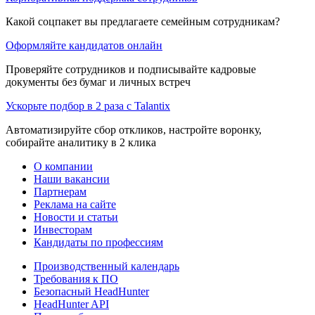
Какой соцпакет вы предлагаете семейным сотрудникам?
Оформляйте кандидатов онлайн
Проверяйте сотрудников и подписывайте кадровые
документы без бумаг и личных встреч
Ускорьте подбор в 2 раза с Talantix
Автоматизируйте сбор откликов, настройте воронку,
собирайте аналитику в 2 клика
О компании
Наши вакансии
Партнерам
Реклама на сайте
Новости и статьи
Инвесторам
Кандидаты по профессиям
Производственный календарь
Требования к ПО
Безопасный HeadHunter
HeadHunter API