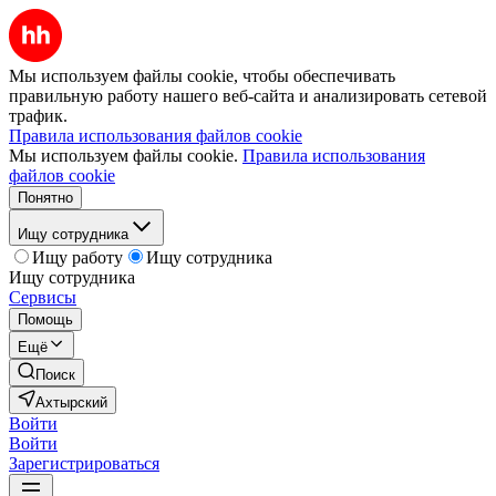
Мы используем файлы cookie, чтобы обеспечивать
правильную работу нашего веб-сайта и анализировать сетевой
трафик.
Правила использования файлов cookie
Мы используем файлы cookie.
Правила использования
файлов cookie
Понятно
Ищу сотрудника
Ищу работу
Ищу сотрудника
Ищу сотрудника
Сервисы
Помощь
Ещё
Поиск
Ахтырский
Войти
Войти
Зарегистрироваться