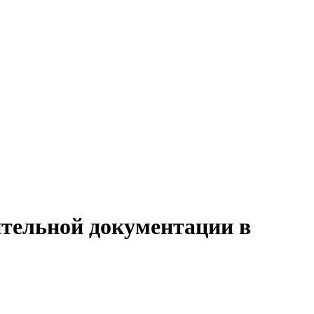
ительной документации в