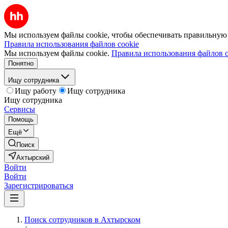
Мы используем файлы cookie, чтобы обеспечивать правильную р
Правила использования файлов cookie
Мы используем файлы cookie.
Правила использования файлов c
Понятно
Ищу сотрудника
Ищу работу
Ищу сотрудника
Ищу сотрудника
Сервисы
Помощь
Ещё
Поиск
Ахтырский
Войти
Войти
Зарегистрироваться
Поиск сотрудников в Ахтырском