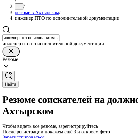
/
/
...
резюме в Ахтырском
/
инженер ПТО по исполнительной документации
инженер пто по исполнительной документации
Резюме
Найти
Резюме соискателей на должн
Ахтырском
Чтобы видеть все резюме, зарегистрируйтесь
После регистрации покажем ещё 3 и откроем фото
Зарегистрироваться