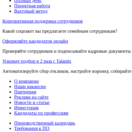
Полный день
Проектная работа
Вахтовый метод
Корпоративная поддержка сотрудников
Какой соцпакет вы предлагаете семейным сотрудникам?
Оформляйте кандидатов онлайн
Проверяйте сотрудников и подписывайте кадровые документы 
Ускорьте подбор в 2 раза с Talantix
Автоматизируйте сбор откликов, настройте воронку, собирайте
О компании
Наши вакансии
Партнерам
Реклама на сайте
Новости и статьи
Инвесторам
Кандидаты по профессиям
Производственный календарь
Требования к ПО