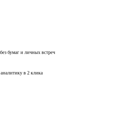
без бумаг и личных встреч
 аналитику в 2 клика