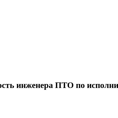
ость инженера ПТО по исполн