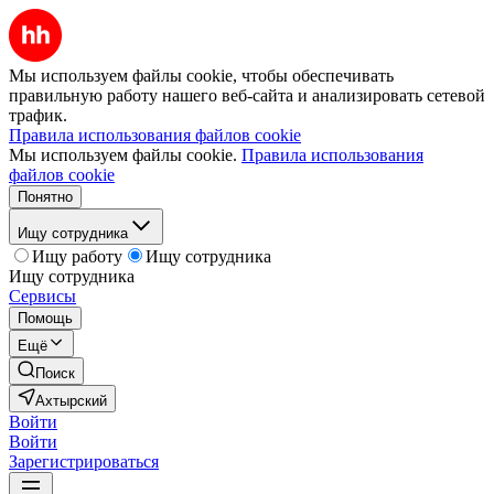
Мы используем файлы cookie, чтобы обеспечивать
правильную работу нашего веб-сайта и анализировать сетевой
трафик.
Правила использования файлов cookie
Мы используем файлы cookie.
Правила использования
файлов cookie
Понятно
Ищу сотрудника
Ищу работу
Ищу сотрудника
Ищу сотрудника
Сервисы
Помощь
Ещё
Поиск
Ахтырский
Войти
Войти
Зарегистрироваться