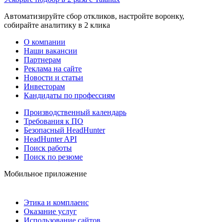
Автоматизируйте сбор откликов, настройте воронку,
собирайте аналитику в 2 клика
О компании
Наши вакансии
Партнерам
Реклама на сайте
Новости и статьи
Инвесторам
Кандидаты по профессиям
Производственный календарь
Требования к ПО
Безопасный HeadHunter
HeadHunter API
Поиск работы
Поиск по резюме
Мобильное приложение
Этика и комплаенс
Оказание услуг
Использование сайтов