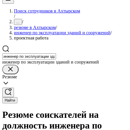
Поиск сотрудников в Ахтырском
/
/
...
резюме в Ахтырском
/
инженер по эксплуатации зданий и сооружений
/
проектная работа
инженер по эксплуатации зданий и сооружений
Резюме
Найти
Резюме соискателей на
должность инженера по