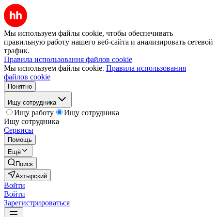
Мы используем файлы cookie, чтобы обеспечивать
правильную работу нашего веб-сайта и анализировать сетевой
трафик.
Правила использования файлов cookie
Мы используем файлы cookie.
Правила использования
файлов cookie
Понятно
Ищу сотрудника
Ищу работу
Ищу сотрудника
Ищу сотрудника
Сервисы
Помощь
Ещё
Поиск
Ахтырский
Войти
Войти
Зарегистрироваться