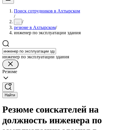
Поиск сотрудников в Ахтырском
/
/
...
резюме в Ахтырском
/
инженер по эксплуатации здания
инженер по эксплуатации здания
Резюме
Найти
Резюме соискателей на
должность инженера по