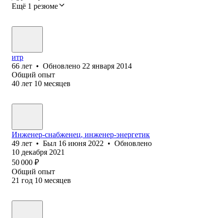
Ещё 1 резюме
итр
66
лет
•
Обновлено
22 января 2014
Общий опыт
40
лет
10
месяцев
Инженер-снабженец, инженер-энергетик
49
лет
•
Был
16 июня 2022
•
Обновлено
10 декабря 2021
50 000
₽
Общий опыт
21
год
10
месяцев