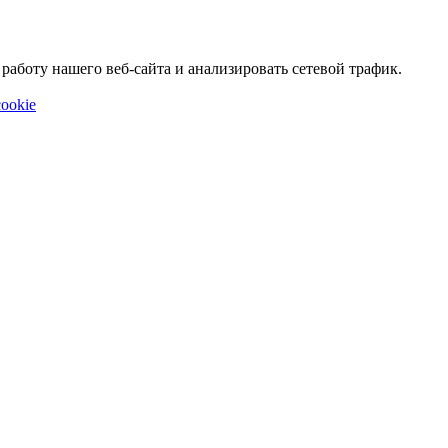
аботу нашего веб-сайта и анализировать сетевой трафик.
ookie