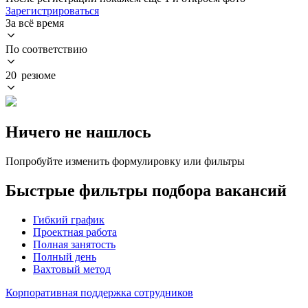
Зарегистрироваться
За всё время
По соответствию
20 резюме
Ничего не нашлось
Попробуйте изменить формулировку или фильтры
Быстрые фильтры подбора вакансий
Гибкий график
Проектная работа
Полная занятость
Полный день
Вахтовый метод
Корпоративная поддержка сотрудников