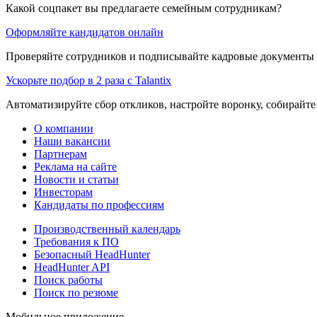
Какой соцпакет вы предлагаете семейным сотрудникам?
Оформляйте кандидатов онлайн
Проверяйте сотрудников и подписывайте кадровые документы 
Ускорьте подбор в 2 раза с Talantix
Автоматизируйте сбор откликов, настройте воронку, собирайте
О компании
Наши вакансии
Партнерам
Реклама на сайте
Новости и статьи
Инвесторам
Кандидаты по профессиям
Производственный календарь
Требования к ПО
Безопасный HeadHunter
HeadHunter API
Поиск работы
Поиск по резюме
Мобильное приложение