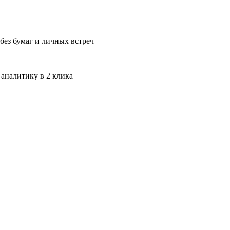
без бумаг и личных встреч
 аналитику в 2 клика