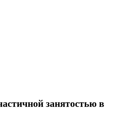
 частичной занятостью в